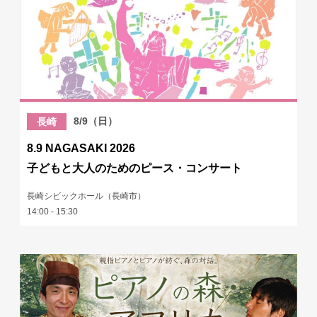
8/9（日）
長崎
8.9 NAGASAKI 2026
子どもと大人のためのピース・コンサート
長崎シビックホール（長崎市）
14:00 - 15:30