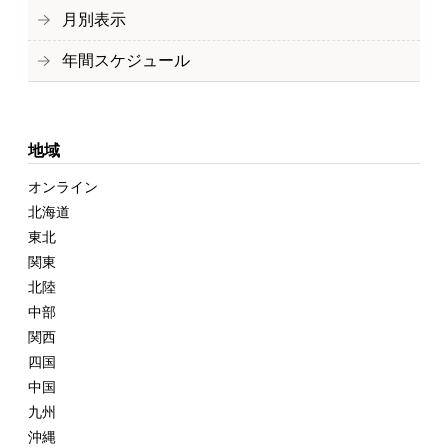
月別表示
年間スケジュール
地域
オンライン
北海道
東北
関東
北陸
中部
関西
四国
中国
九州
沖縄