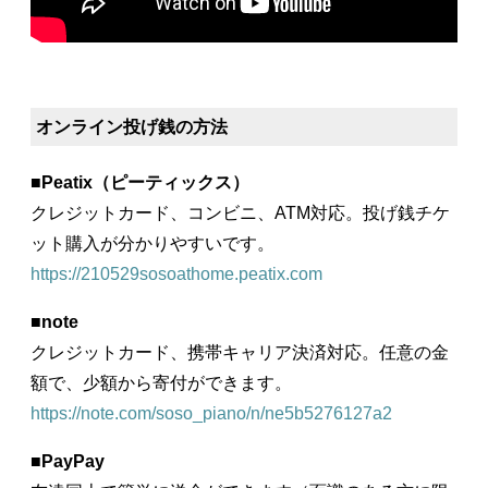
オンライン投げ銭の方法
■
Peatix（ピーティックス）
クレジットカード、コンビニ、ATM対応。投げ銭チケ
ット購入が分かりやすいです。
https://210529sosoathome.peatix.com
■
note
クレジットカード、携帯キャリア決済対応。任意の金
額で、少額から寄付ができます。
https://note.com/soso_piano/n/ne5b5276127a2
■
PayPay