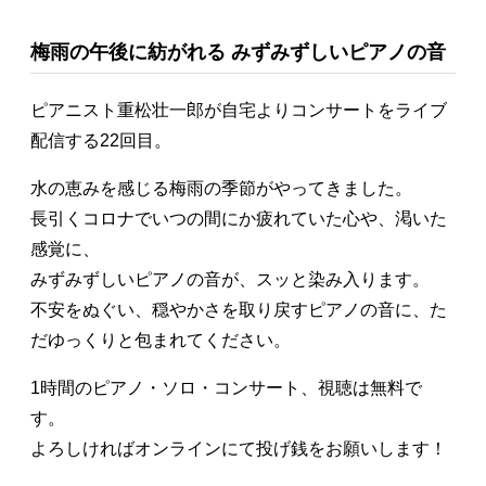
梅雨の午後に紡がれる みずみずしいピアノの音
ピアニスト重松壮一郎が自宅よりコンサートをライブ
配信する22回目。
水の恵みを感じる梅雨の季節がやってきました。
長引くコロナでいつの間にか疲れていた心や、渇いた
感覚に、
みずみずしいピアノの音が、スッと染み入ります。
不安をぬぐい、穏やかさを取り戻すピアノの音に、た
だゆっくりと包まれてください。
1時間のピアノ・ソロ・コンサート、視聴は無料で
す。
よろしければオンラインにて投げ銭をお願いします！