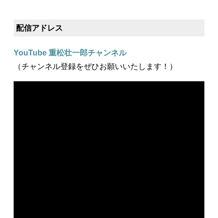
配信アドレス
YouTube 重松壮一郎チャンネル
（チャンネル登録をぜひお願いいたします！）