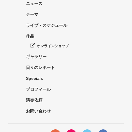
ニュース
テーマ
ライブ・スケジュール
作品
オンラインショップ
ギャラリー
日々のレポート
Specials
プロフィール
演奏依頼
お問い合わせ