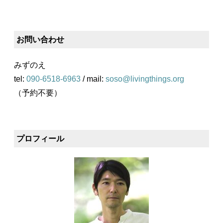
お問い合わせ
みずのえ
tel:
090-6518-6963
/ mail:
soso@livingthings.org
（予約不要）
プロフィール