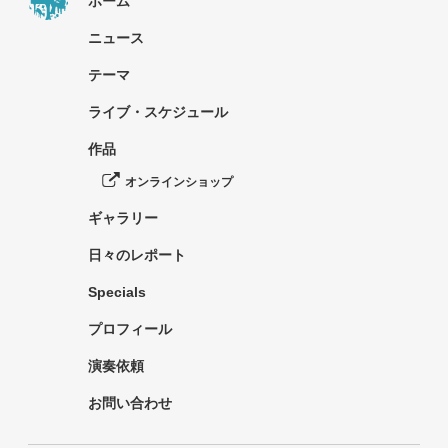
ホーム
ニュース
テーマ
ライブ・スケジュール
作品
オンラインショップ
ギャラリー
日々のレポート
Specials
プロフィール
演奏依頼
お問い合わせ