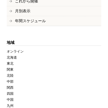
これから開催
月別表示
年間スケジュール
地域
オンライン
北海道
東北
関東
北陸
中部
関西
四国
中国
九州