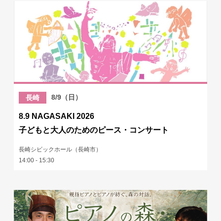
8/9（日）
長崎
8.9 NAGASAKI 2026
子どもと大人のためのピース・コンサート
長崎シビックホール（長崎市）
14:00 - 15:30