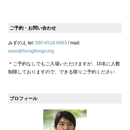
ご予約・お問い合わせ
みずのえ tel:
090-6518-6963
/ mail:
soso@livingthings.org
＊ご予約なしでもご入場いただけますが、10名に人数
制限しておりますので、できる限りご予約ください
プロフィール