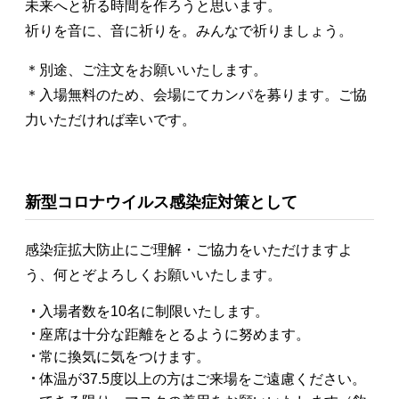
未来へと祈る時間を作ろうと思います。
祈りを音に、音に祈りを。みんなで祈りましょう。
＊別途、ご注文をお願いいたします。
＊入場無料のため、会場にてカンパを募ります。ご協
力いただければ幸いです。
新型コロナウイルス感染症対策として
感染症拡大防止にご理解・ご協力をいただけますよ
う、何とぞよろしくお願いいたします。
入場者数を10名に制限いたします。
座席は十分な距離をとるように努めます。
常に換気に気をつけます。
体温が37.5度以上の方はご来場をご遠慮ください。