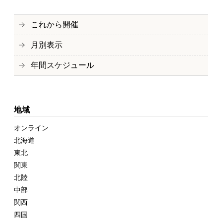
これから開催
月別表示
年間スケジュール
地域
オンライン
北海道
東北
関東
北陸
中部
関西
四国