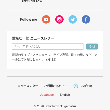
お問い合わせ
重松壮一郎 ニュースレター
最新のライブ・スケジュール、ライブ裏話、日々の想いなど、メ
ールにてお届けします。（月1回）
ニュースレター
ご利用にあたって
みずのえ
Japanese
English
© 2026 Sohichiroh Shigematsu