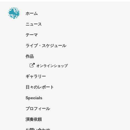
ホーム
ニュース
テーマ
ライブ・スケジュール
作品
オンラインショップ
ギャラリー
日々のレポート
Specials
プロフィール
演奏依頼