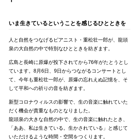
いま生きているということを感じるひとときを
人と自然をつなげるピアニスト・重松壮一郎が、龍頭
泉の大自然の中で特別なひとときを紡ぎます。
広島と長崎に原爆が投下されてから76年がたとうとし
ています。8月6日、9日からつながるコンサートとし
て、今年も重松壮一郎が、原爆の忘れえぬ記憶を、そ
して平和への祈りの音を紡ぎます。
新型コロナウィルスの影響で、生の音楽に触れていた
だく機会が貴重なものとなりました。
龍頭泉の大きな自然の中で、生の音楽に触れたとき、
「ああ、私は生きている。生かされている」と感じて
いただけるような時間・空間をつくります。