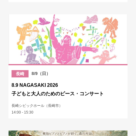
8/9（日）
長崎
8.9 NAGASAKI 2026
子どもと大人のためのピース・コンサート
長崎シビックホール（長崎市）
14:00 - 15:30