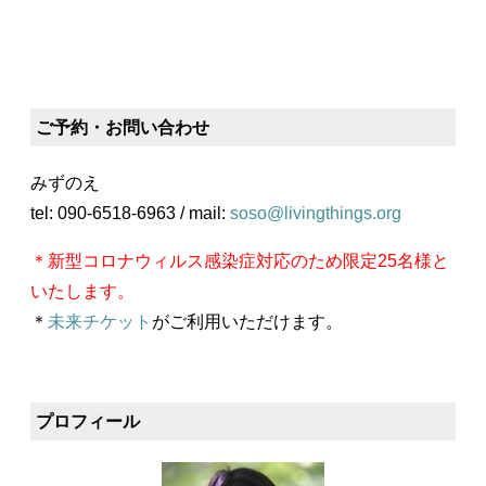
ご予約・お問い合わせ
みずのえ
tel: 090-6518-6963 / mail:
soso@livingthings.org
＊新型コロナウィルス感染症対応のため限定25名様と
いたします。
＊
未来チケット
がご利用いただけます。
プロフィール