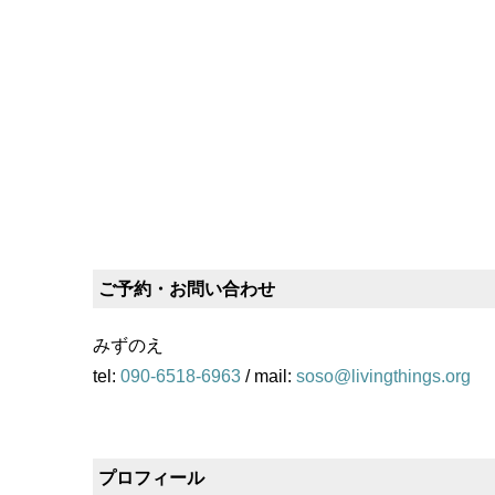
ご予約・お問い合わせ
みずのえ
tel:
090-6518-6963
/ mail:
soso@livingthings.org
プロフィール