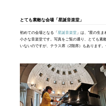
とても素敵な会場「星誕音楽堂」
初めての会場となる「
星誕音楽堂
」は、”星の生ま
小さな音楽堂です。写真をご覧の通り、とても素
いないのですが、テラス席（2階席）もあります