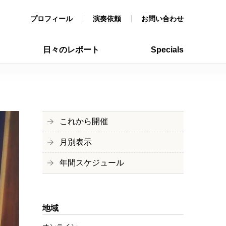
プロフィール
演奏依頼
お問い合わせ
日々のレポート
Specials
これから開催
月別表示
年間スケジュール
地域