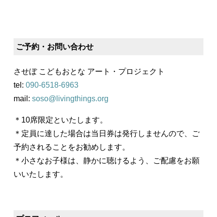
ご予約・お問い合わせ
させぼ こどもおとな アート・プロジェクト
tel:
090-6518-6963
mail:
soso@livingthings.org
＊10席限定といたします。
＊定員に達した場合は当日券は発行しませんので、ご
予約されることをお勧めします。
＊小さなお子様は、静かに聴けるよう、ご配慮をお願
いいたします。