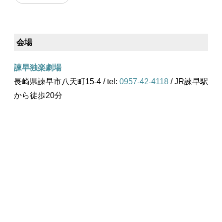
会場
諫早独楽劇場
長崎県諫早市八天町15-4 / tel:
0957-42-4118
/ JR諫早駅
から徒歩20分