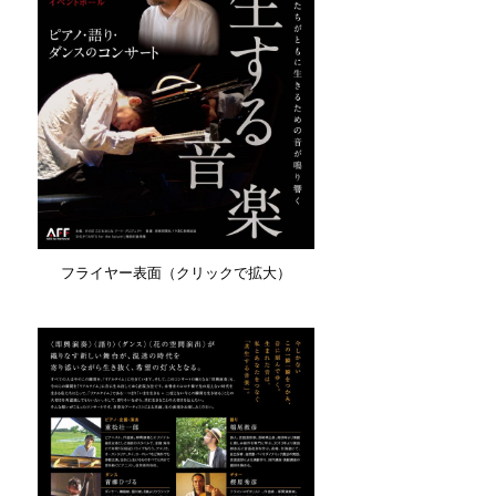
フライヤー表面（クリックで拡大）