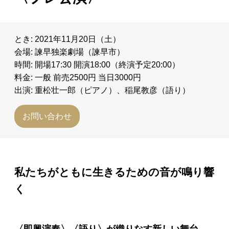
とき: 2021年11月20日（土）
会場: 諫早独楽劇場（諫早市）
時間: 開場17:30 開演18:00（終演予定20:00）
料金: 一般 前売2500円 当日3000円
出演: 重松壮一郎（ピアノ）、稲尾教彦（語り）
お問い合わせ
私たちがともに生きるための音が鳴り響
く