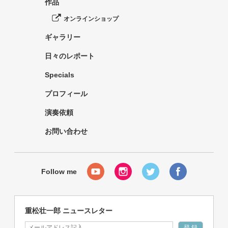
作品
オンラインショップ
ギャラリー
日々のレポート
Specials
プロフィール
演奏依頼
お問い合わせ
重松壮一郎 ニュースレター