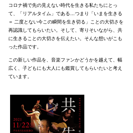
コロナ禍で先の見えない時代を生きる私たちにとっ
て、「リアルタイム」である…つまり「いまを生きる
＝ 二度とない今この瞬間を生き切る」ことの大切さを
再認識してもらいたい。そして、寄りそいながら、共
に生きることの大切さを伝えたい。そんな想いがこも
った作品です。
この新しい作品を、音楽ファンかどうかを越えて、幅
広く、子どもにも大人にも鑑賞してもらいたいと考え
ています。