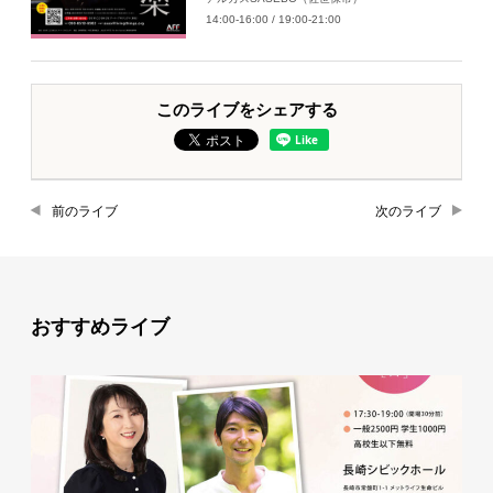
14:00-16:00 / 19:00-21:00
このライブをシェアする
前のライブ
次のライブ
おすすめライブ