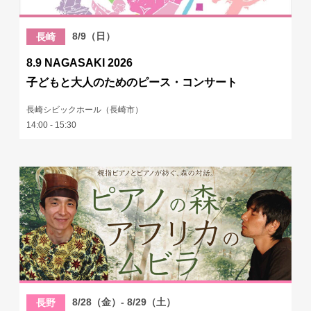
8/9（日）
長崎
8.9 NAGASAKI 2026
子どもと大人のためのピース・コンサート
長崎シビックホール（長崎市）
14:00 - 15:30
8/28（金）- 8/29（土）
長野