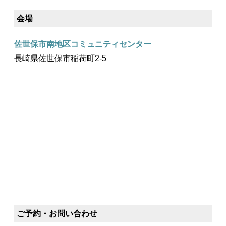
会場
佐世保市南地区コミュニティセンター
長崎県佐世保市稲荷町2-5
ご予約・お問い合わせ