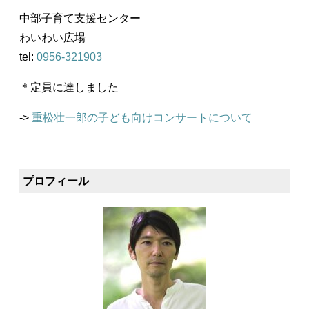
中部子育て支援センター
わいわい広場
tel:
0956-321903
＊定員に達しました
->
重松壮一郎の子ども向けコンサートについて
プロフィール