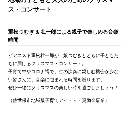
ス・コンサート
重松つむぎ & 壮一郎による親子で楽しめる音楽
時間
ピアニスト重松壮一郎が、娘つむぎとともに子どもた
ちに届けるクリスマス・コンサート。
子育て中やコロナ禍で、生の演奏に親しむ機会が少な
い皆さんに、音楽に包まれる時間を贈ります。
ぜひ一緒にクリスマスの楽しい時を過ごしましょう！
（佐世保市地域版子育てアイディア奨励金事業）