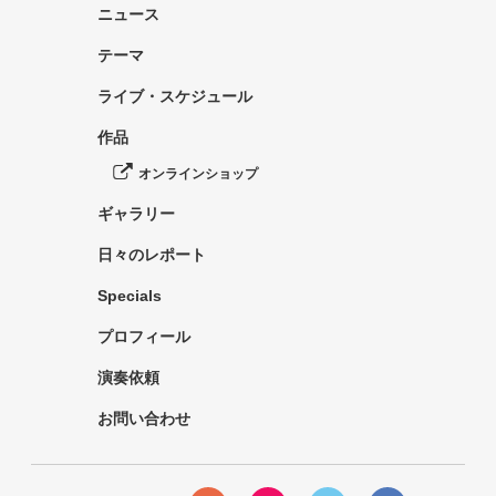
ニュース
テーマ
ライブ・スケジュール
作品
オンラインショップ
ギャラリー
日々のレポート
Specials
プロフィール
演奏依頼
お問い合わせ