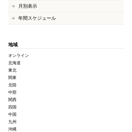
月別表示
年間スケジュール
地域
オンライン
北海道
東北
関東
北陸
中部
関西
四国
中国
九州
沖縄