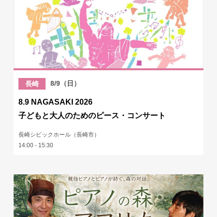
8/9（日）
長崎
8.9 NAGASAKI 2026
子どもと大人のためのピース・コンサート
長崎シビックホール（長崎市）
14:00 - 15:30