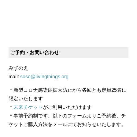
ご予約・お問い合わせ
みずのえ
mail:
soso@livingthings.org
＊新型コロナ感染症拡大防止から各回とも定員25名に
限定いたします
＊
未来チケット
がご利用いただけます
＊事前予約制です。以下のフォームよりご予約後、チ
ケットご購入方法をメールにてお知らせいたします。