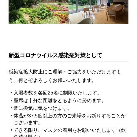
新型コロナウイルス感染症対策として
感染症拡大防止にご理解・ご協力をいただけますよ
う、何とぞよろしくお願いいたします。
入場者数を各回25名に制限いたします。
座席は十分な距離をとるように努めます。
常に換気に気をつけます。
体温が37.5度以上の方のご来場をお断りすることが
ございます。
できる限り、マスクの着用をお願いいたします（飲
食時は除く）