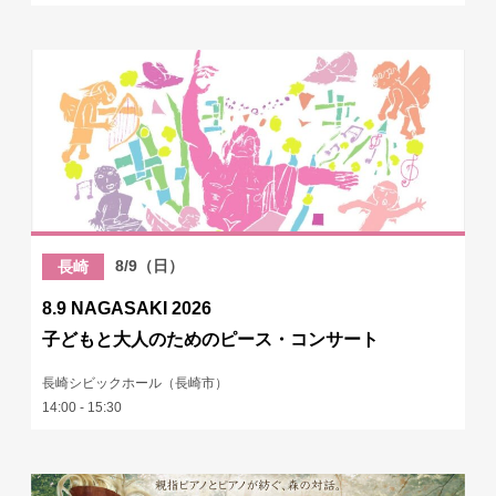
8/9（日）
長崎
8.9 NAGASAKI 2026
子どもと大人のためのピース・コンサート
長崎シビックホール（長崎市）
14:00 - 15:30