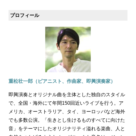
プロフィール
重松壮一郎（ピアニスト、作曲家、即興演奏家）
即興演奏とオリジナル曲を主体とした独自のスタイル
で、全国・海外にて年間150回近いライブを行う。ア
メリカ、オーストラリア、タイ、ヨーロッパなど海外
でも多数公演。「生きとし生けるものすべてに向けた
音」をテーマにしたオリジナリティ溢れる楽曲、人と