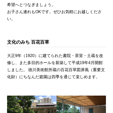
希望へとつなぎましょう。
お子さん連れもOKです。ぜひお気軽にお越しくださ
い。
文化のみち 百花百草
大正9年（1920）に建てられた書院・茶室・土蔵を改
修し、また多目的ホールを新築して平成19年4月開館
しました。 徳川美術館所蔵の百花百草図屏風（重要文
化財）にちなんだ庭園は四季を通じて楽しめます。