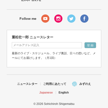
重松壮一郎 ニュースレター
最新のライブ・スケジュール、ライブ裏話、日々の想いなど、メ
ールにてお届けします。（月1回）
ニュースレター
ご利用にあたって
みずのえ
Japanese
English
© 2026 Sohichiroh Shigematsu