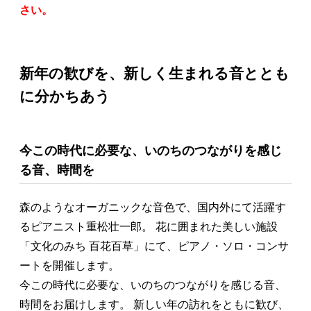
さい。
新年の歓びを、新しく生まれる音ととも
に分かちあう
今この時代に必要な、いのちのつながりを感じ
る音、時間を
森のようなオーガニックな音色で、国内外にて活躍す
るピアニスト重松壮一郎。 花に囲まれた美しい施設
「文化のみち 百花百草」にて、ピアノ・ソロ・コンサ
ートを開催します。
今この時代に必要な、いのちのつながりを感じる音、
時間をお届けします。 新しい年の訪れをともに歓び、