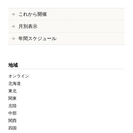
これから開催
月別表示
年間スケジュール
地域
オンライン
北海道
東北
関東
北陸
中部
関西
四国