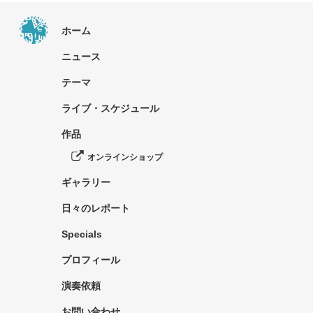
ホーム
ニュース
テーマ
ライブ・スケジュール
作品
オンラインショップ
ギャラリー
日々のレポート
Specials
プロフィール
演奏依頼
お問い合わせ