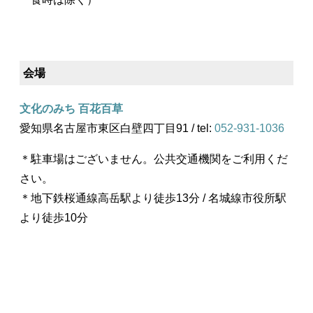
会場
文化のみち 百花百草
愛知県名古屋市東区白壁四丁目91 / tel:
052-931-1036
＊駐車場はございません。公共交通機関をご利用くだ
さい。
＊地下鉄桜通線高岳駅より徒歩13分 / 名城線市役所駅
より徒歩10分