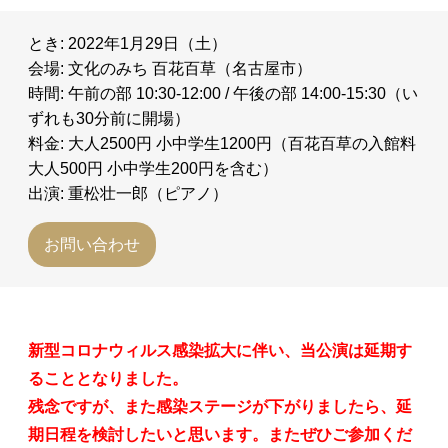
とき: 2022年1月29日（土）
会場: 文化のみち 百花百草（名古屋市）
時間: 午前の部 10:30-12:00 / 午後の部 14:00-15:30（い
ずれも30分前に開場）
料金: 大人2500円 小中学生1200円（百花百草の入館料
大人500円 小中学生200円を含む）
出演: 重松壮一郎（ピアノ）
お問い合わせ
新型コロナウィルス感染拡大に伴い、当公演は延期す
ることとなりました。
残念ですが、また感染ステージが下がりましたら、延
期日程を検討したいと思います。またぜひご参加くだ