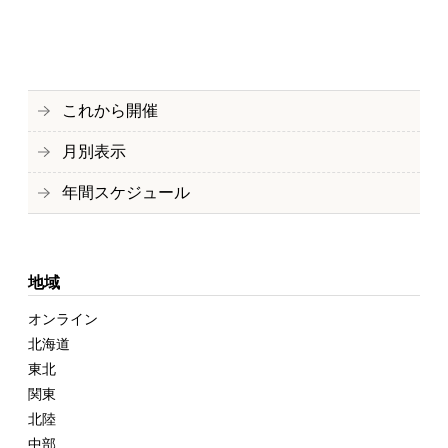
これから開催
月別表示
年間スケジュール
地域
オンライン
北海道
東北
関東
北陸
中部