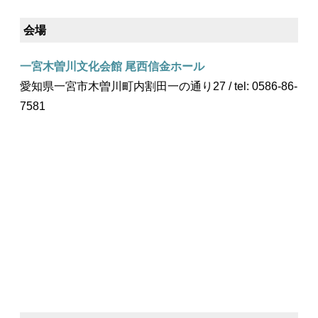
会場
一宮木曽川文化会館 尾西信金ホール
愛知県一宮市木曽川町内割田一の通り27 / tel: 0586-86-
7581