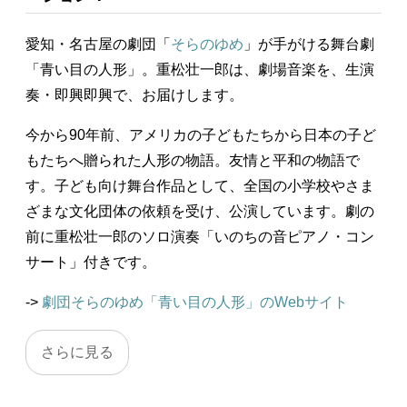
愛知・名古屋の劇団「
そらのゆめ
」が手がける舞台劇
「青い目の人形」。重松壮一郎は、劇場音楽を、生演
奏・即興即興で、お届けします。
今から90年前、アメリカの子どもたちから日本の子ど
もたちへ贈られた人形の物語。友情と平和の物語で
す。子ども向け舞台作品として、全国の小学校やさま
ざまな文化団体の依頼を受け、公演しています。劇の
前に重松壮一郎のソロ演奏「いのちの音ピアノ・コン
サート」付きです。
->
劇団そらのゆめ「青い目の人形」のWebサイト