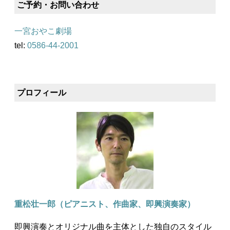
ご予約・お問い合わせ
一宮おやこ劇場
tel:
0586-44-2001
プロフィール
重松壮一郎（ピアニスト、作曲家、即興演奏家）
即興演奏とオリジナル曲を主体とした独自のスタイル