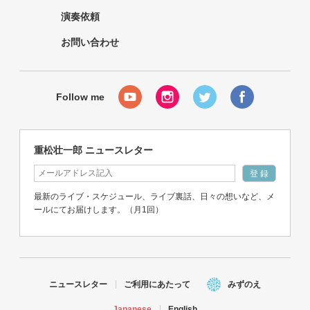
演奏依頼
お問い合わせ
重松壮一郎 ニュースレター
最新のライブ・スケジュール、ライブ裏話、日々の想いなど、メ
ールにてお届けします。（月1回）
ニュースレター
ご利用にあたって
みずのえ
Japanese
English