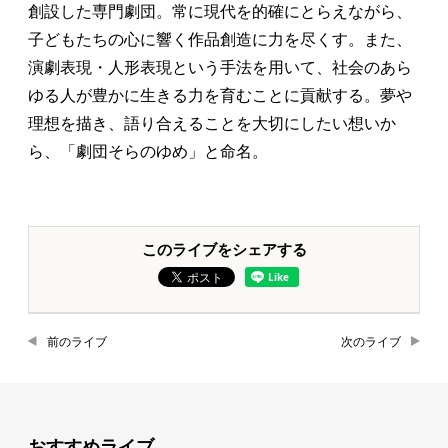
創設した専門劇団。常に現代を的確にとらえながら、
子どもたちの心に響く作品創造に力を尽くす。また、
演劇表現・人形表現という手法を用いて、社会のあら
ゆる人が豊かに生きる力を育むことに貢献する。夢や
理想を描き、語り合えることを大切にしたい想いか
ら、「劇団そらのゆめ」と命名。
このライブをシェアする
前のライブ
次のライブ
おすすめライブ