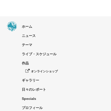
ホーム
ニュース
テーマ
ライブ・スケジュール
作品
オンラインショップ
ギャラリー
日々のレポート
Specials
プロフィール