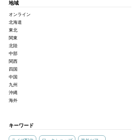
地域
オンライン
北海道
東北
関東
北陸
中部
関西
四国
中国
九州
沖縄
海外
キーワード