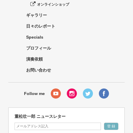
オンラインショップ
ギャラリー
日々のレポート
Specials
プロフィール
演奏依頼
お問い合わせ
重松壮一郎 ニュースレター