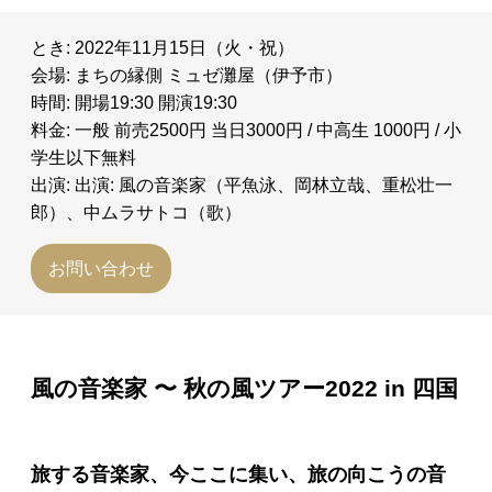
とき: 2022年11月15日（火・祝）
会場: まちの縁側 ミュゼ灘屋（伊予市）
時間: 開場19:30 開演19:30
料金: 一般 前売2500円 当日3000円 / 中高生 1000円 / 小
学生以下無料
出演: 出演: 風の音楽家（平魚泳、岡林立哉、重松壮一
郎）、中ムラサトコ（歌）
お問い合わせ
風の音楽家 〜 秋の風ツアー2022 in 四国
旅する音楽家、今ここに集い、旅の向こうの音