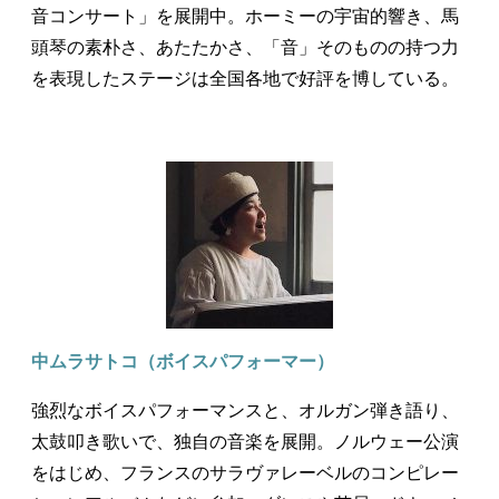
音コンサート」を展開中。ホーミーの宇宙的響き、馬
頭琴の素朴さ、あたたかさ、「音」そのものの持つ力
を表現したステージは全国各地で好評を博している。
中ムラサトコ（ボイスパフォーマー）
強烈なボイスパフォーマンスと、オルガン弾き語り、
太鼓叩き歌いで、独自の音楽を展開。ノルウェー公演
をはじめ、フランスのサラヴァレーベルのコンピレー