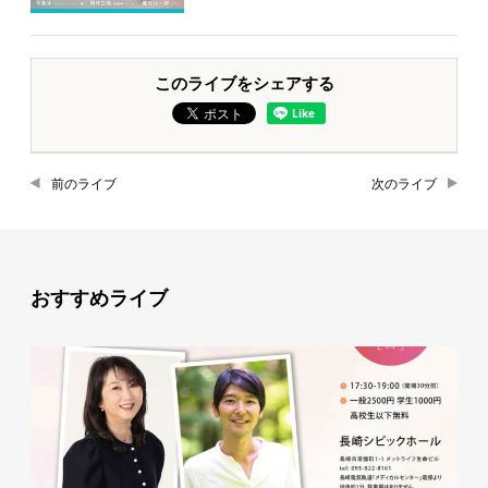
このライブをシェアする
前のライブ
次のライブ
おすすめライブ