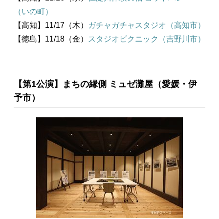
（いの町）
【高知】11/17（木）
ガチャガチャスタジオ（高知市）
【徳島】11/18（金）
スタジオピクニック（吉野川市）
【第1公演】まちの縁側 ミュゼ灘屋（愛媛・伊
予市）