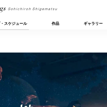
ブ・スケジュール
作品
ギャラリー