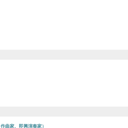
、作曲家、即興演奏家）