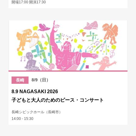
開場17:00 開演17:30
8/9（日）
長崎
8.9 NAGASAKI 2026
子どもと大人のためのピース・コンサート
長崎シビックホール（長崎市）
14:00 - 15:30