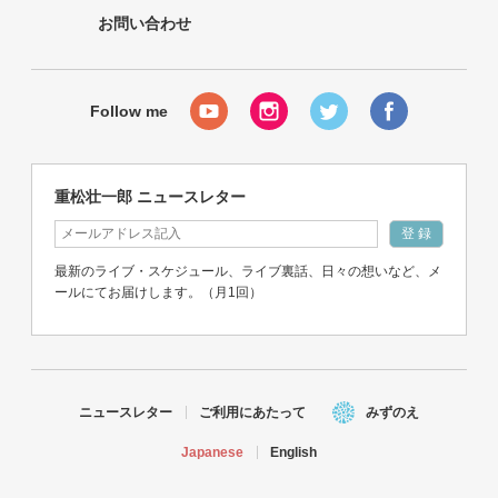
お問い合わせ
重松壮一郎 ニュースレター
最新のライブ・スケジュール、ライブ裏話、日々の想いなど、メ
ールにてお届けします。（月1回）
ニュースレター
ご利用にあたって
みずのえ
Japanese
English