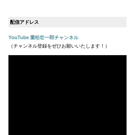
配信アドレス
YouTube 重松壮一郎チャンネル
（チャンネル登録をぜひお願いいたします！）