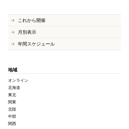
これから開催
月別表示
年間スケジュール
地域
オンライン
北海道
東北
関東
北陸
中部
関西