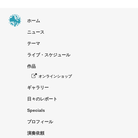
ホーム
ニュース
テーマ
ライブ・スケジュール
作品
オンラインショップ
ギャラリー
日々のレポート
Specials
プロフィール
演奏依頼