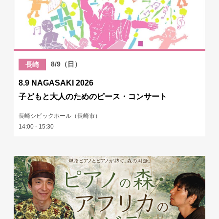
8/9（日）
長崎
8.9 NAGASAKI 2026
子どもと大人のためのピース・コンサート
長崎シビックホール（長崎市）
14:00 - 15:30