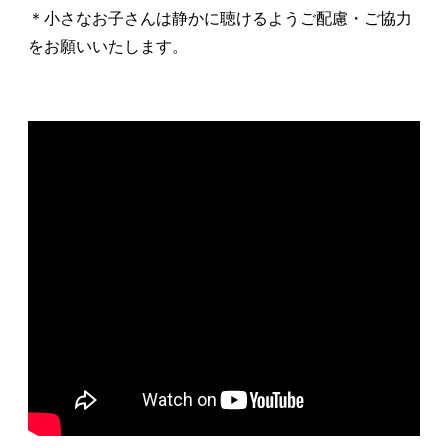
＊小さなお子さんは静かに聴けるようご配慮・ご協力
をお願いいたします。