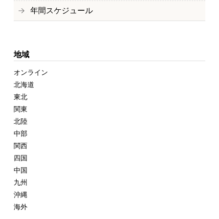
年間スケジュール
地域
オンライン
北海道
東北
関東
北陸
中部
関西
四国
中国
九州
沖縄
海外