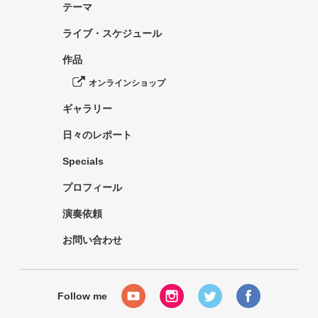
テーマ
ライブ・スケジュール
作品
オンラインショップ
ギャラリー
日々のレポート
Specials
プロフィール
演奏依頼
お問い合わせ