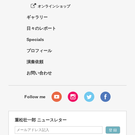
オンラインショップ
ギャラリー
日々のレポート
Specials
プロフィール
演奏依頼
お問い合わせ
重松壮一郎 ニュースレター