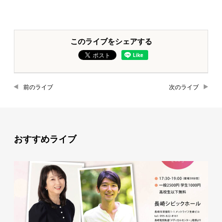
このライブをシェアする
前のライブ
次のライブ
おすすめライブ