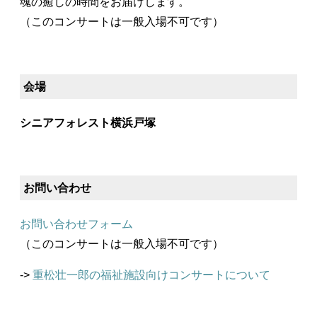
魂の癒しの時間をお届けします。
（このコンサートは一般入場不可です）
会場
シニアフォレスト横浜戸塚
お問い合わせ
お問い合わせフォーム
（このコンサートは一般入場不可です）
->
重松壮一郎の福祉施設向けコンサートについて