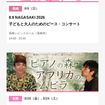
8/9（日）
長崎
8.9 NAGASAKI 2026
子どもと大人のためのピース・コンサート
長崎シビックホール（長崎市）
14:00 - 15:30
8/28（金）- 8/29（土）
長野