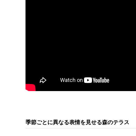
季節ごとに異なる表情を見せる森のテラス