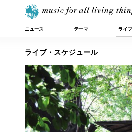
ニュース
テーマ
ライ
ライブ・スケジュール