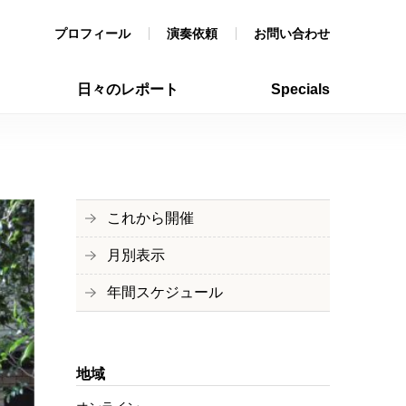
プロフィール
演奏依頼
お問い合わせ
日々のレポート
Specials
これから開催
月別表示
年間スケジュール
地域