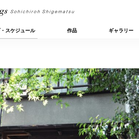
ブ・スケジュール
作品
ギャラリー