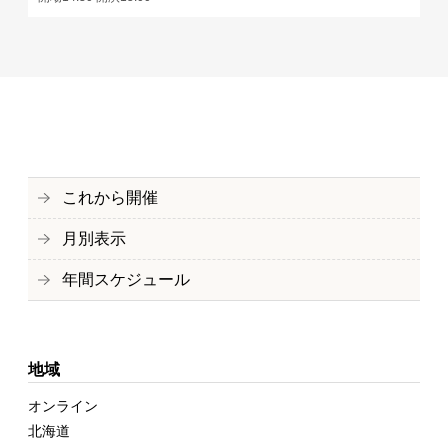
これから開催
月別表示
年間スケジュール
地域
オンライン
北海道