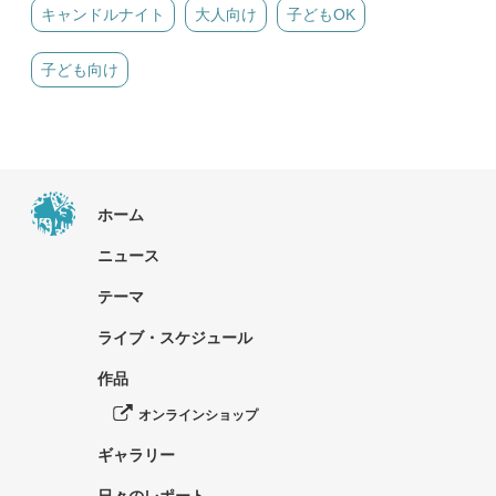
キャンドルナイト
大人向け
子どもOK
子ども向け
ホーム
ニュース
テーマ
ライブ・スケジュール
作品
オンラインショップ
ギャラリー