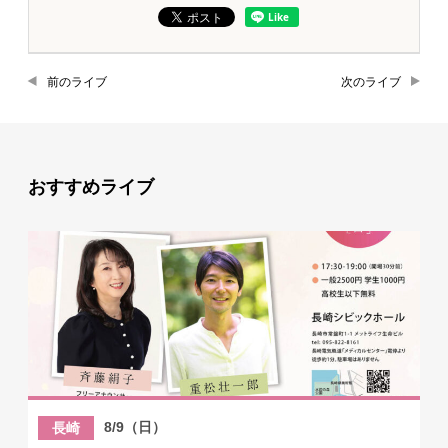
前のライブ
次のライブ
おすすめライブ
8/9（日）
長崎