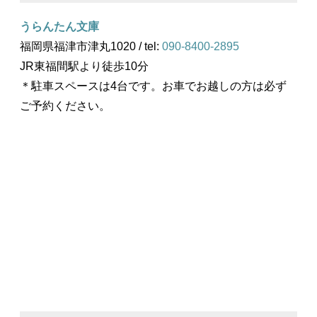
うらんたん文庫
福岡県福津市津丸1020 / tel:
090-8400-2895
JR東福間駅より徒歩10分
＊駐車スペースは4台です。お車でお越しの方は必ず
ご予約ください。