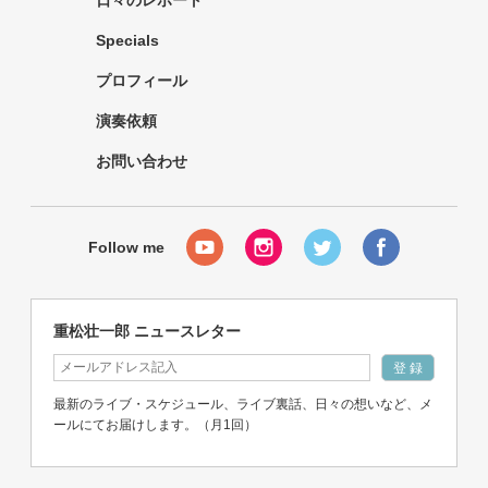
日々のレポート
Specials
プロフィール
演奏依頼
お問い合わせ
重松壮一郎 ニュースレター
最新のライブ・スケジュール、ライブ裏話、日々の想いなど、メ
ールにてお届けします。（月1回）