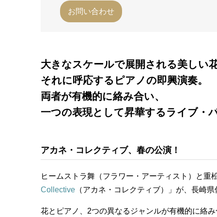
お問い合わせ
大きなスケールで展開される美しい
それに呼応するピアノの即興演奏。
両者が有機的に絡み合い、
一つの表現として昇華するライブ・
アカネ・コレクティブ、春の公演！
ヒームストラ舞（フラワー・アーティスト）と重松
Collective
（アカネ・コレクティブ）」が、長崎県
花とピアノ、2つの異なるジャンルが有機的に絡