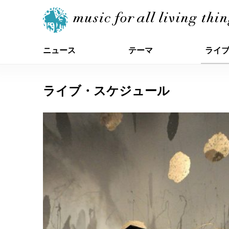
ニュース
テーマ
ライ
ライブ・スケジュール