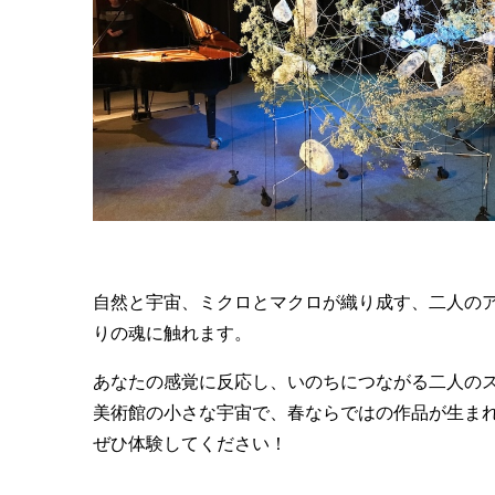
自然と宇宙、ミクロとマクロが織り成す、二人の
りの魂に触れます。
あなたの感覚に反応し、いのちにつながる二人の
美術館の小さな宇宙で、春ならではの作品が生ま
ぜひ体験してください！