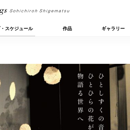
ブ・スケジュール
作品
ギャラリー