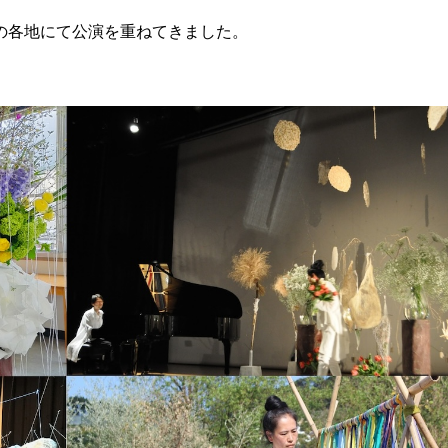
内の各地にて公演を重ねてきました。