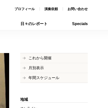
プロフィール
演奏依頼
お問い合わせ
日々のレポート
Specials
これから開催
月別表示
年間スケジュール
地域