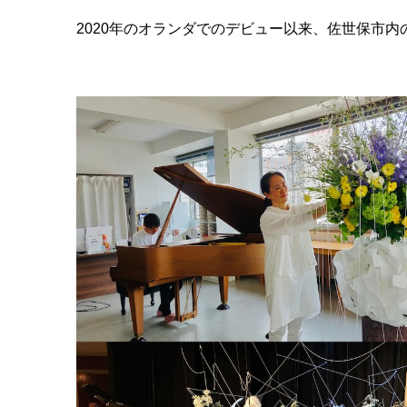
2020年のオランダでのデビュー以来、佐世保市