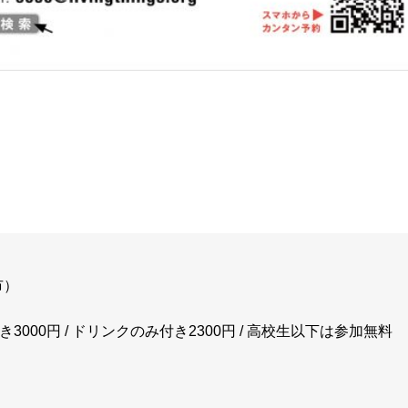
市）
000円 / ドリンクのみ付き2300円 / 高校生以下は参加無料