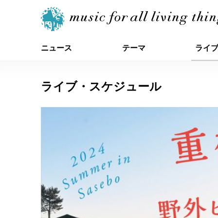
ニュース
テーマ
ライ
ライブ・スケジュール