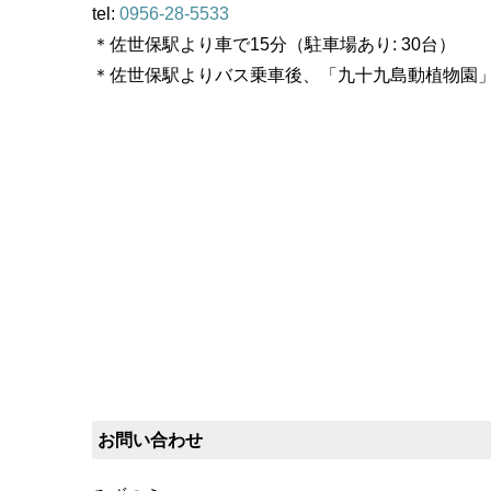
tel:
0956-28-5533
＊佐世保駅より車で15分（駐車場あり: 30台）
＊佐世保駅よりバス乗車後、「九十九島動植物園」
お問い合わせ