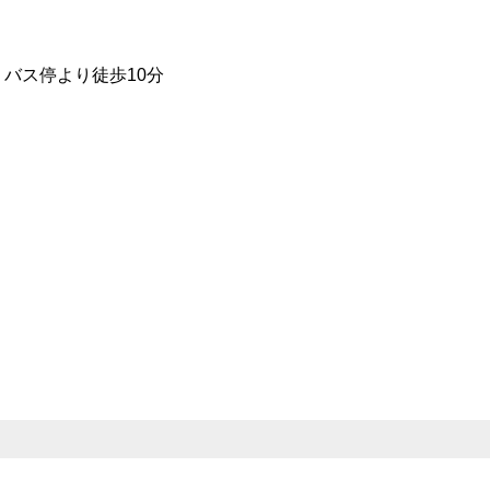
バス停より徒歩10分