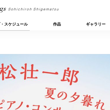
ブ・スケジュール
作品
ギャラリー