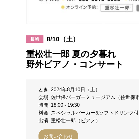
8/10（土）
長崎
重松壮一郎 夏の夕暮れ
野外ピアノ・コンサート
とき: 2024年8月10日（土）
会場: 佐世保バーガーミュージアム（佐世保
時間: 18:00 - 19:30
料金: スペシャルバーガー&ソフトドリンク付き3
出演: 重松壮一郎（ピアノ）
お問い合わせ