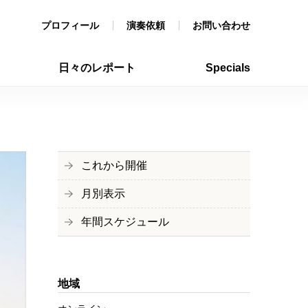
プロフィール
演奏依頼
お問い合わせ
日々のレポート
Specials
これから開催
月別表示
年間スケジュール
地域