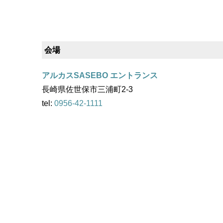
会場
アルカスSASEBO エントランス
長崎県佐世保市三浦町2-3
tel:
0956-42-1111