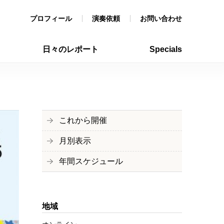
プロフィール
演奏依頼
お問い合わせ
日々のレポート
Specials
これから開催
月別表示
年間スケジュール
地域