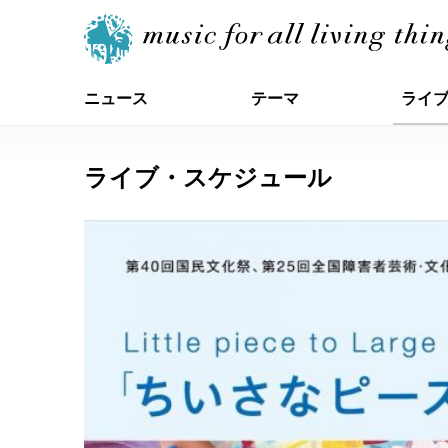
ニュース
テーマ
ライ
ライブ・スケジュール