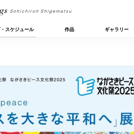
ブ・スケジュール
作品
ギャラリー