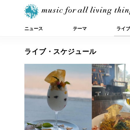
ニュース
テーマ
ライ
ライブ・スケジュール