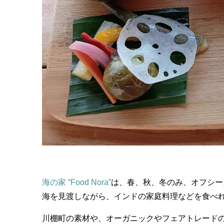
海の家 “Food Nora”
は、春、秋、冬のみ、オフシー
海を見渡しながら、インドの家庭料理などを食べ
川棚町の素材や、オーガニックやフェアトレード