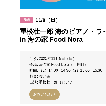
11/9（日）
長崎
重松壮一郎 海のピアノ・ラ
in 海の家 Food Nora
とき: 2025年11月9日（日）
会場: 海の家 Food Nora（川棚町）
時間: （1）14:00 - 14:30（2）15:00 - 15:30
料金: 投げ銭
出演: 重松壮一郎（ピアノ）
お問い合わせ