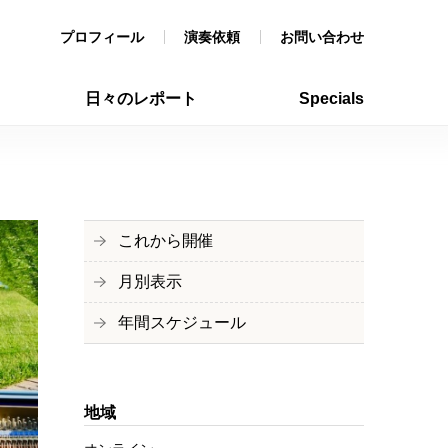
プロフィール
演奏依頼
お問い合わせ
日々のレポート
Specials
これから開催
月別表示
年間スケジュール
地域