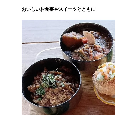
おいしいお食事やスイーツとともに