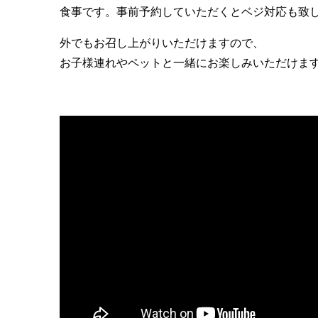
食事です。事前予約していただくとベジ対応も致
外でもお召し上がりいただけますので、
お子様連れやペットと一緒にお楽しみいただけま