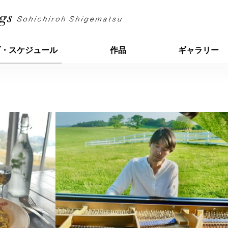
ブ・スケジュール
作品
ギャラリー