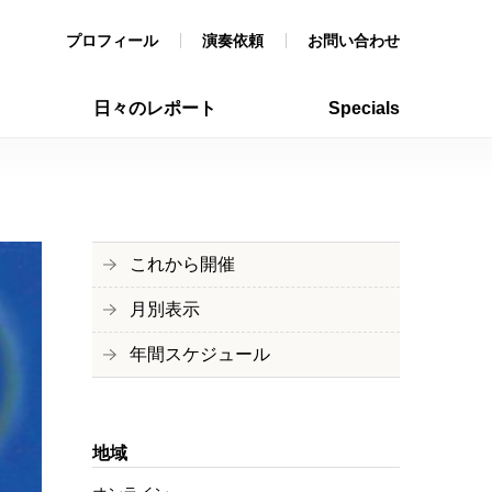
プロフィール
演奏依頼
お問い合わせ
日々のレポート
Specials
これから開催
月別表示
年間スケジュール
地域