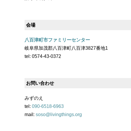
会場
八百津町市ファミリーセンター
岐阜県加茂郡八百津町八百津3827番地1
tel: 0574-43-0372
お問い合わせ
みずのえ
tel:
090-6518-6963
mail:
soso@livingthings.org