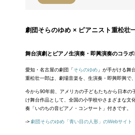
劇団そらのゆめ × ピアニスト重松壮
舞台演劇とピアノ生演奏・即興演奏のコラボ
愛知・名古屋の劇団「
そらのゆめ
」が手がける舞
重松壮一郎は、劇場音楽を、生演奏・即興即興で
今から90年前、アメリカの子どもたちから日本の
け舞台作品として、全国の小学校やさまざまな文
奏「いのちの音ピアノ・コンサート」付きです。
->
劇団そらのゆめ「青い目の人形」のWebサイト