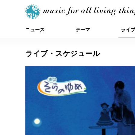
ニュース
テーマ
ライ
ライブ・スケジュール