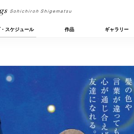
ブ・スケジュール
作品
ギャラリー