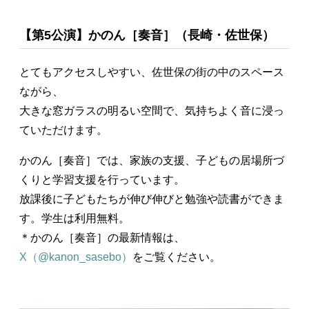
【第5公演】かのん［奏音］（長崎・佐世保）
とてもアクセスしやすい、佐世保の街の中のスペース
ながら、
大きな窓ガラスの明るい空間で、気持ちよく音に浸っ
ていただけます。
かのん［奏音］では、家族の支援、子どもの居場所づ
くりと学習支援を行っています。
放課後に子どもたちが伸び伸びと勉強や読書ができま
す。学生は利用無料。
＊かのん［奏音］の最新情報は、
X（@kanon_sasebo）
をご覧ください。