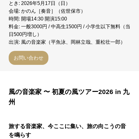
とき: 2026年5月17日（日）
会場: かのん［奏音］（佐世保市）
時間: 開場14:30 開演15:00
料金: 一般3000円 / 中高生1500円 / 小学生以下無料（当
日500円増し）
出演: 風の音楽家（平魚泳、岡林立哉、重松壮一郎）
お問い合わせ
風の音楽家 〜 初夏の風ツアー2026 in 九
州
旅する音楽家、今ここに集い、旅の向こうの音
を鳴らす