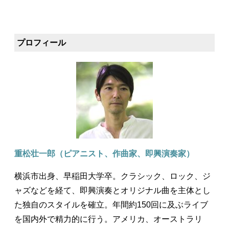
プロフィール
重松壮一郎（ピアニスト、作曲家、即興演奏家）
横浜市出身、早稲田大学卒。クラシック、ロック、ジ
ャズなどを経て、即興演奏とオリジナル曲を主体とし
た独自のスタイルを確立。年間約150回に及ぶライブ
を国内外で精力的に行う。アメリカ、オーストラリ