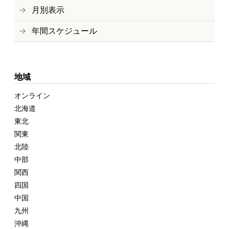
月別表示
年間スケジュール
地域
オンライン
北海道
東北
関東
北陸
中部
関西
四国
中国
九州
沖縄