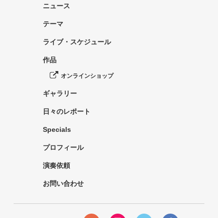
ニュース
テーマ
ライブ・スケジュール
作品
オンラインショップ
ギャラリー
日々のレポート
Specials
プロフィール
演奏依頼
お問い合わせ