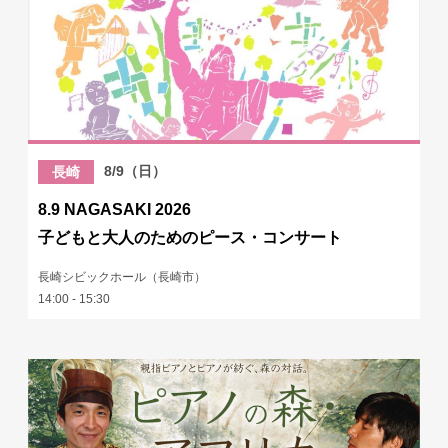
8/9（日）
長崎
8.9 NAGASAKI 2026
子どもと大人のためのピース・コンサート
長崎シビックホール（長崎市）
14:00 - 15:30