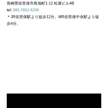
長崎県佐世保市島地町1-12 松屋ビル4B
tel:
080-7802-6296
＊JR佐世保駅より徒歩12分。MR佐世保中央駅より徒
歩4分。