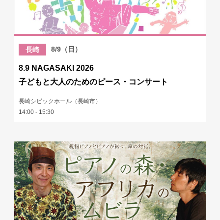
8/9（日）
長崎
8.9 NAGASAKI 2026
子どもと大人のためのピース・コンサート
長崎シビックホール（長崎市）
14:00 - 15:30