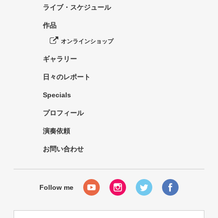
ライブ・スケジュール
作品
オンラインショップ
ギャラリー
日々のレポート
Specials
プロフィール
演奏依頼
お問い合わせ