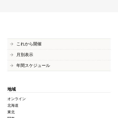
これから開催
月別表示
年間スケジュール
地域
オンライン
北海道
東北