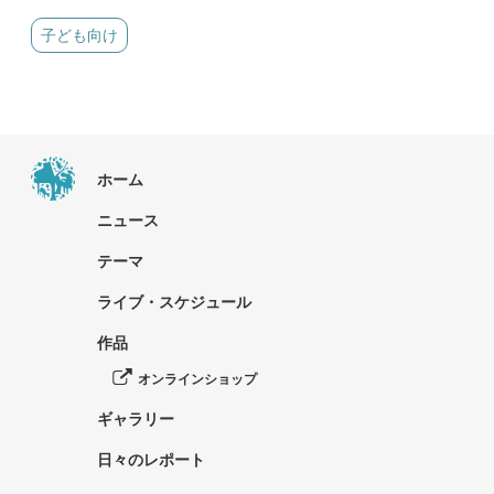
子ども向け
ホーム
ニュース
テーマ
ライブ・スケジュール
作品
オンラインショップ
ギャラリー
日々のレポート