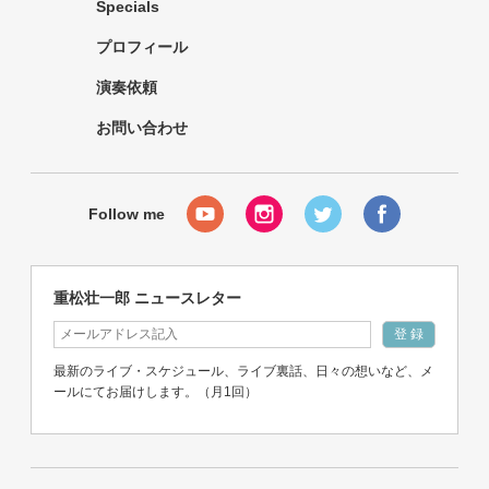
Specials
プロフィール
演奏依頼
お問い合わせ
重松壮一郎 ニュースレター
最新のライブ・スケジュール、ライブ裏話、日々の想いなど、メ
ールにてお届けします。（月1回）