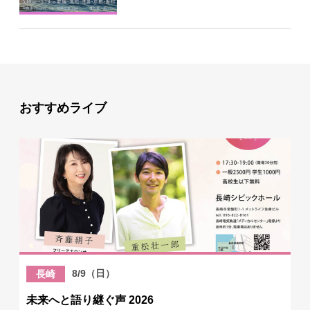
おすすめライブ
8/9（日）
長崎
未来へと語り継ぐ声 2026