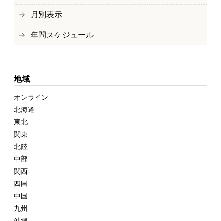
月別表示
年間スケジュール
地域
オンライン
北海道
東北
関東
北陸
中部
関西
四国
中国
九州
沖縄