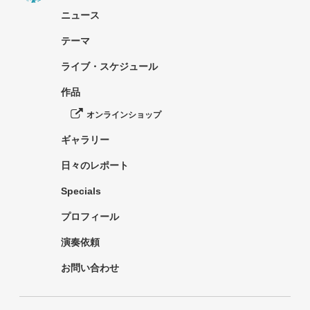
ニュース
テーマ
ライブ・スケジュール
作品
オンラインショップ
ギャラリー
日々のレポート
Specials
プロフィール
演奏依頼
お問い合わせ