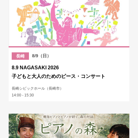
8/9（日）
長崎
8.9 NAGASAKI 2026
子どもと大人のためのピース・コンサート
長崎シビックホール（長崎市）
14:00 - 15:30