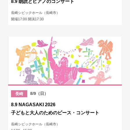
8.9 朗読とピアノのコンサート
長崎シビックホール（長崎市）
開場17:00 開演17:30
8/9（日）
長崎
8.9 NAGASAKI 2026
子どもと大人のためのピース・コンサート
長崎シビックホール（長崎市）