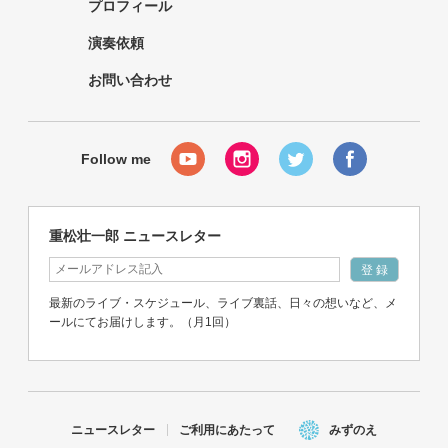
プロフィール
演奏依頼
お問い合わせ
重松壮一郎 ニュースレター
最新のライブ・スケジュール、ライブ裏話、日々の想いなど、メ
ールにてお届けします。（月1回）
ニュースレター
ご利用にあたって
みずのえ