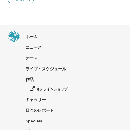
ホーム
ニュース
テーマ
ライブ・スケジュール
作品
オンラインショップ
ギャラリー
日々のレポート
Specials