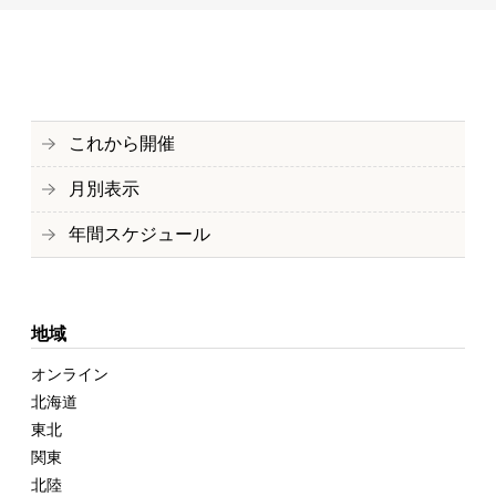
これから開催
月別表示
年間スケジュール
地域
オンライン
北海道
東北
関東
北陸