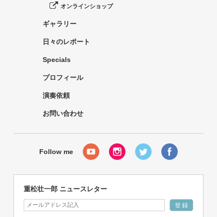
オンラインショップ
ギャラリー
日々のレポート
Specials
プロフィール
演奏依頼
お問い合わせ
重松壮一郎 ニュースレター