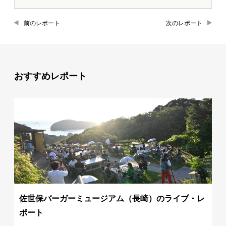
前のレポート
次のレポート
おすすめレポート
佐世保バーガーミュージアム（長崎）のライブ・レ
ポート