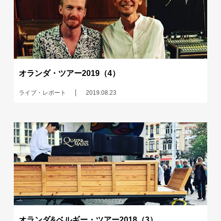
オランダ・ツアー2019（4）
ライブ・レポート
2019.08.23
オランダ&ベルギー・ツアー2018（3）