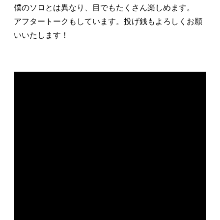
僕のソロとは異なり、目でもたくさん楽しめます。
アフタートークもしています。投げ銭もよろしくお願
いいたします！