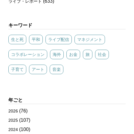
(633)
ライブ・レポート
キーワード
生と死
平和
ライブ配信
マネジメント
コラボレーション
海外
お金
旅
社会
子育て
アート
音楽
年ごと
(76)
2026
(107)
2025
(100)
2024