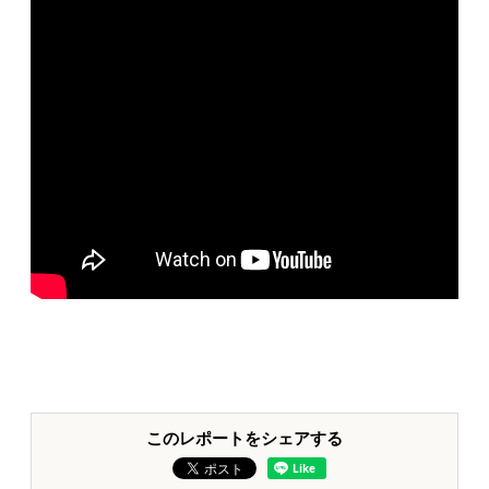
このレポートをシェアする