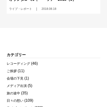
ライブ・レポート
2018.08.18
カテゴリー
(46)
レコーディング
(11)
ご挨拶
(1)
会場の下見
(5)
メディア出演
(35)
旅の途中
(109)
日々の想い