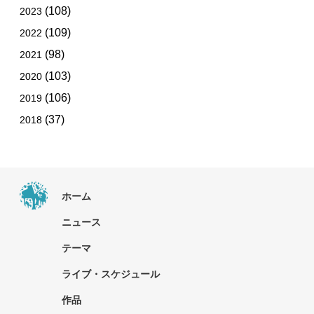
(108)
2023
(109)
2022
(98)
2021
(103)
2020
(106)
2019
(37)
2018
ホーム
ニュース
テーマ
ライブ・スケジュール
作品