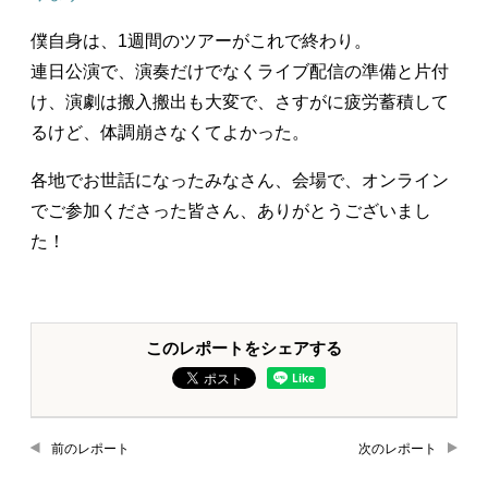
僕自身は、1週間のツアーがこれで終わり。
連日公演で、演奏だけでなくライブ配信の準備と片付
け、演劇は搬入搬出も大変で、さすがに疲労蓄積して
るけど、体調崩さなくてよかった。
各地でお世話になったみなさん、会場で、オンライン
でご参加くださった皆さん、ありがとうございまし
た！
このレポートをシェアする
前のレポート
次のレポート