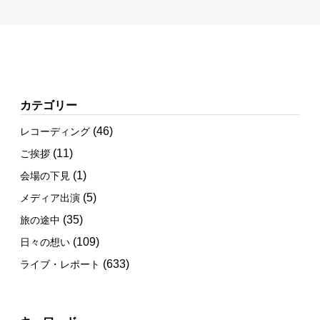
カテゴリー
(46)
レコーディング
(11)
ご挨拶
(1)
会場の下見
(5)
メディア出演
(35)
旅の途中
(109)
日々の想い
(633)
ライブ・レポート