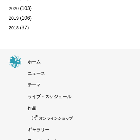
(103)
2020
(106)
2019
(37)
2018
ホーム
ニュース
テーマ
ライブ・スケジュール
作品
オンラインショップ
ギャラリー