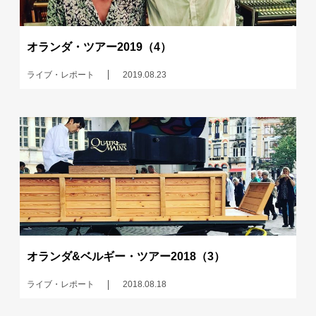
オランダ・ツアー2019（4）
ライブ・レポート
2019.08.23
オランダ&ベルギー・ツアー2018（3）
ライブ・レポート
2018.08.18