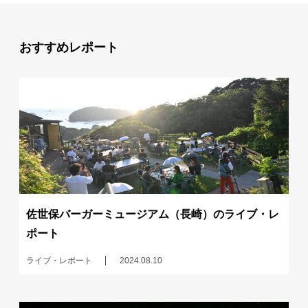
おすすめレポート
佐世保バーガーミュージアム（長崎）のライブ・レ
ポート
ライブ・レポート
2024.08.10