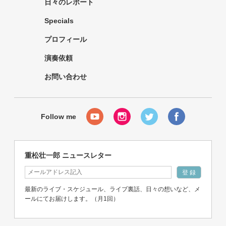
日々のレポート
Specials
プロフィール
演奏依頼
お問い合わせ
重松壮一郎 ニュースレター
最新のライブ・スケジュール、ライブ裏話、日々の想いなど、メ
ールにてお届けします。（月1回）