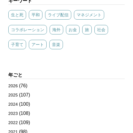
キーワード
生と死
平和
ライブ配信
マネジメント
コラボレーション
海外
お金
旅
社会
子育て
アート
音楽
年ごと
(76)
2026
(107)
2025
(100)
2024
(108)
2023
(109)
2022
(98)
2021