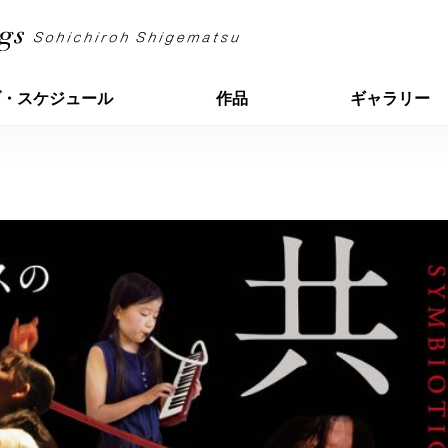
ブ・スケジュール
作品
ギャラリー