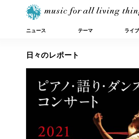
ニュース
テーマ
ライ
日々のレポート