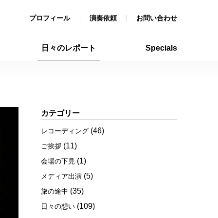
プロフィール
演奏依頼
お問い合わせ
日々のレポート
Specials
カテゴリー
(46)
レコーディング
(11)
ご挨拶
(1)
会場の下見
(5)
メディア出演
(35)
旅の途中
(109)
日々の想い