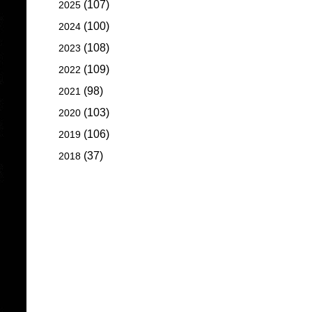
(107)
2025
(100)
2024
(108)
2023
(109)
2022
(98)
2021
(103)
2020
(106)
2019
(37)
2018