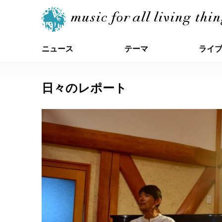
ニュース
テーマ
ライ
日々のレポート