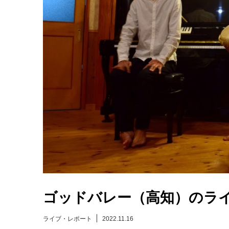
ゴッドバレー（高知）のラ
ライブ・レポート
2022.11.16