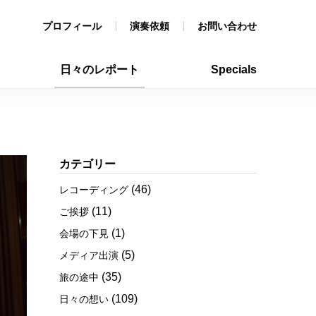
プロフィール
演奏依頼
お問い合わせ
日々のレポート
Specials
カテゴリー
(46)
レコーディング
(11)
ご挨拶
(1)
会場の下見
(5)
メディア出演
(35)
旅の途中
(109)
日々の想い