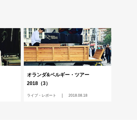
オランダ&ベルギー・ツアー
2018（3）
ライブ・レポート
2018.08.18