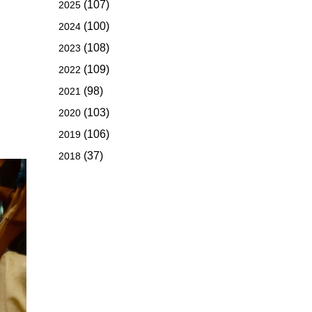
(107)
2025
(100)
2024
(108)
2023
(109)
2022
(98)
2021
(103)
2020
(106)
2019
(37)
2018