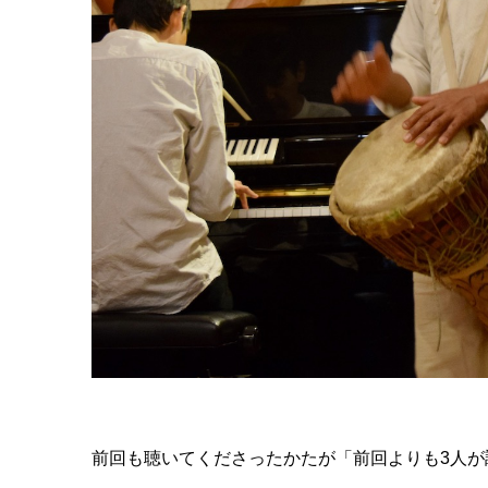
前回も聴いてくださったかたが「前回よりも3人