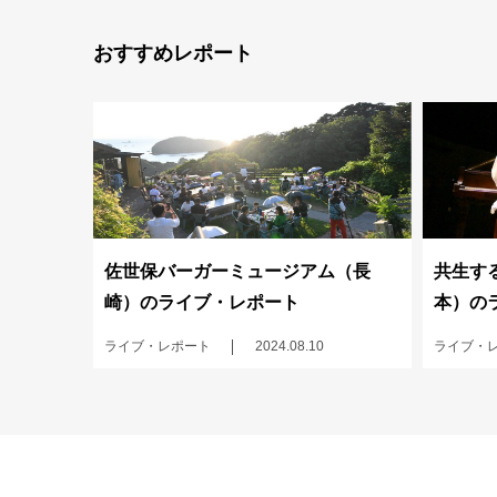
おすすめレポート
佐世保バーガーミュージアム（長
共生する
崎）のライブ・レポート
本）の
ライブ・レポート
2024.08.10
ライブ・