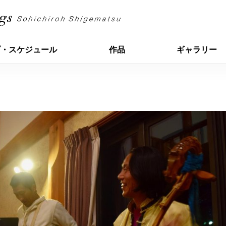
ブ・スケジュール
作品
ギャラリー