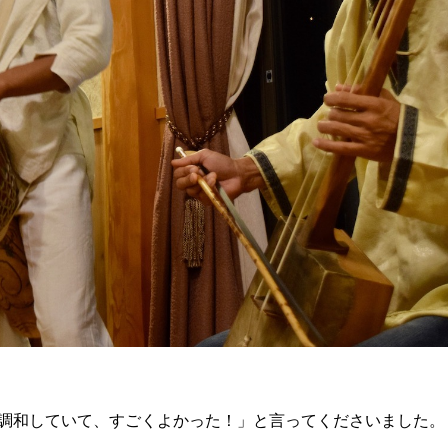
が調和していて、すごくよかった！」と言ってくださいました。