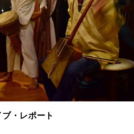
イブ・レポート