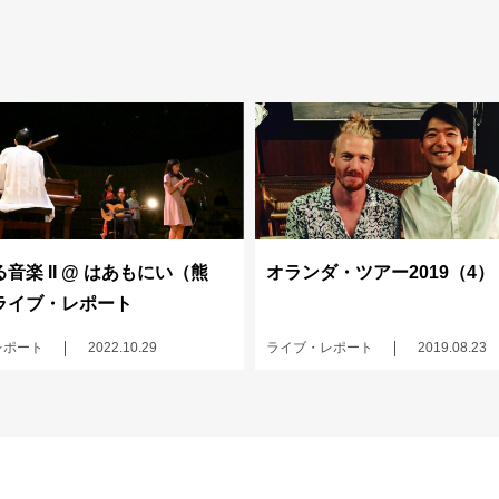
音楽 II @ はあもにい（熊
オランダ・ツアー2019（4）
ライブ・レポート
レポート
2022.10.29
ライブ・レポート
2019.08.23