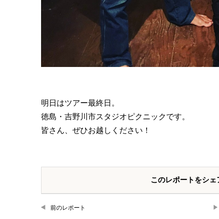
明日はツアー最終日。
徳島・吉野川市スタジオピクニックです。
皆さん、ぜひお越しください！
このレポートをシェ
前のレポート