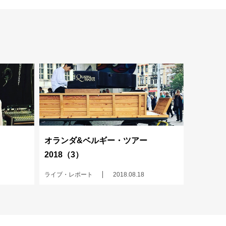
オランダ&ベルギー・ツアー
2018（3）
ライブ・レポート
2018.08.18