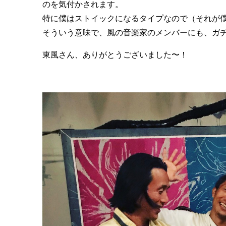
のを気付かされます。
特に僕はストイックになるタイプなので（それが
そういう意味で、風の音楽家のメンバーにも、ガ
東風さん、ありがとうございました〜！