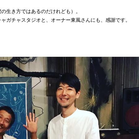
僕の生き方ではあるのだけれども）。
チャガチャスタジオと、オーナー東風さんにも、感謝です。