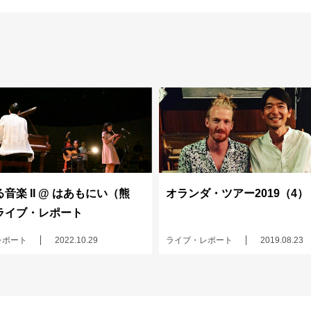
音楽 II @ はあもにい（熊
オランダ・ツアー2019（4）
ライブ・レポート
レポート
2022.10.29
ライブ・レポート
2019.08.23