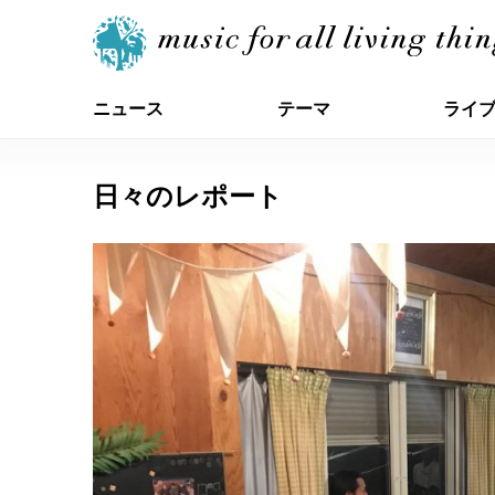
ニュース
テーマ
ライ
日々のレポート