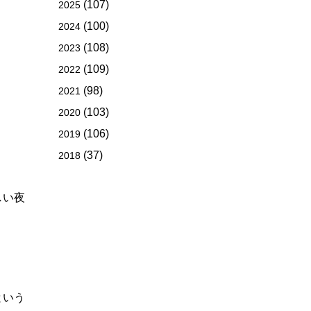
(107)
2025
(100)
2024
(108)
2023
(109)
2022
(98)
2021
(103)
2020
(106)
2019
(37)
2018
しい夜
という