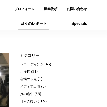
プロフィール
演奏依頼
お問い合わせ
日々のレポート
Specials
カテゴリー
(46)
レコーディング
(11)
ご挨拶
(1)
会場の下見
(5)
メディア出演
(35)
旅の途中
(109)
日々の想い