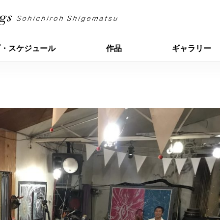
ブ・スケジュール
作品
ギャラリー