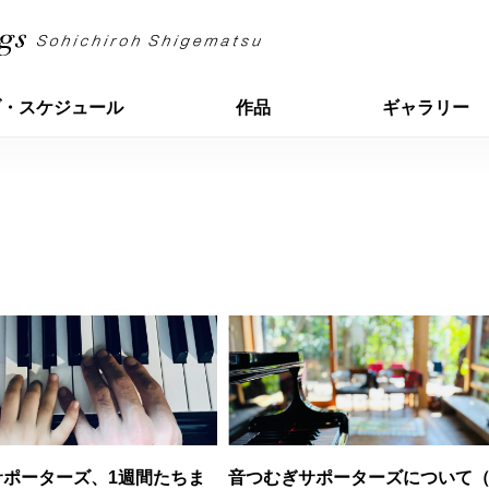
ブ・スケジュール
作品
ギャラリー
サポーターズ、1週間たちま
音つむぎサポーターズについて（