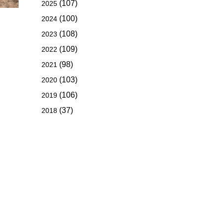
(107)
2025
(100)
2024
(108)
2023
(109)
2022
(98)
2021
(103)
2020
(106)
2019
(37)
2018