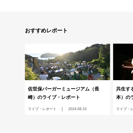
おすすめレポート
佐世保バーガーミュージアム（長
共生する
崎）のライブ・レポート
本）の
ライブ・レポート
2024.08.10
ライブ・