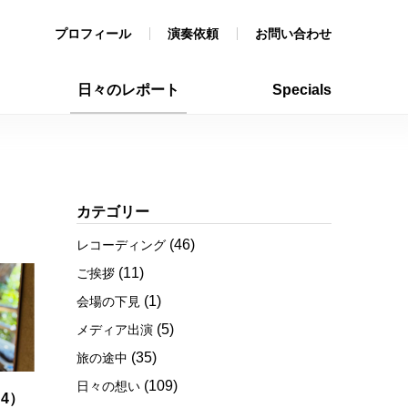
プロフィール
演奏依頼
お問い合わせ
日々のレポート
Specials
カテゴリー
(46)
レコーディング
(11)
ご挨拶
(1)
会場の下見
(5)
メディア出演
(35)
旅の途中
(109)
日々の想い
4）