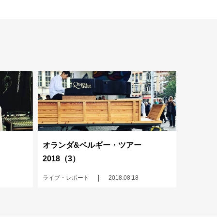
オランダ&ベルギー・ツアー
2018（3）
ライブ・レポート
2018.08.18