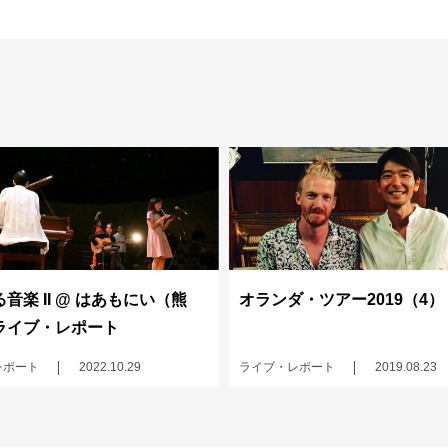
音楽 II @ はあもにい（熊
オランダ・ツアー2019（4）
ライブ・レポート
レポート
2022.10.29
ライブ・レポート
2019.08.23