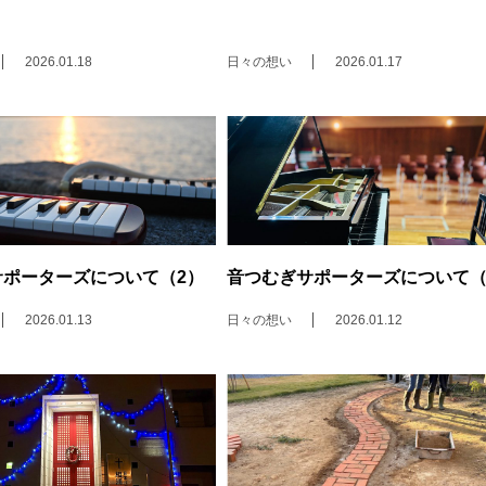
2026.01.18
日々の想い
2026.01.17
サポーターズについて（2）
音つむぎサポーターズについて（
2026.01.13
日々の想い
2026.01.12