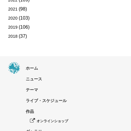
2022
(98)
2021
(103)
2020
(106)
2019
(37)
2018
ホーム
ニュース
テーマ
ライブ・スケジュール
作品
オンラインショップ