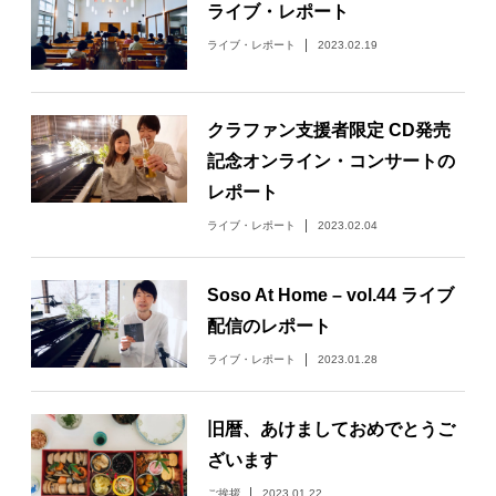
ライブ・レポート
ライブ・レポート
2023.02.19
クラファン支援者限定 CD発売
記念オンライン・コンサートの
レポート
ライブ・レポート
2023.02.04
Soso At Home – vol.44 ライブ
配信のレポート
ライブ・レポート
2023.01.28
旧暦、あけましておめでとうご
ざいます
ご挨拶
2023.01.22