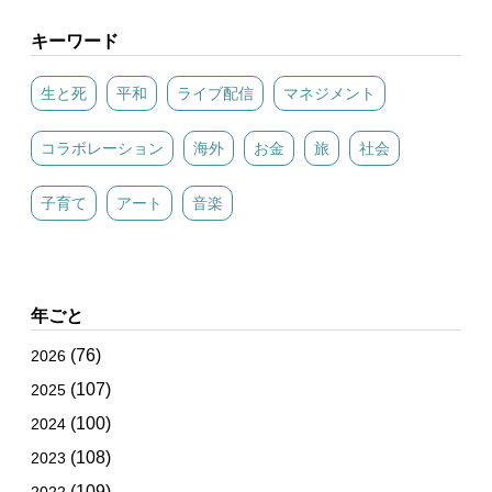
キーワード
生と死
平和
ライブ配信
マネジメント
コラボレーション
海外
お金
旅
社会
子育て
アート
音楽
年ごと
(76)
2026
(107)
2025
(100)
2024
(108)
2023
(109)