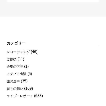
カテゴリー
(46)
レコーディング
(11)
ご挨拶
(1)
会場の下見
(5)
メディア出演
(35)
旅の途中
(109)
日々の想い
(633)
ライブ・レポート