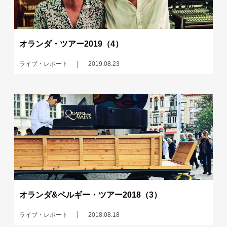
オランダ・ツアー2019（4）
ライブ・レポート
2019.08.23
オランダ&ベルギー・ツアー2018（3）
ライブ・レポート
2018.08.18