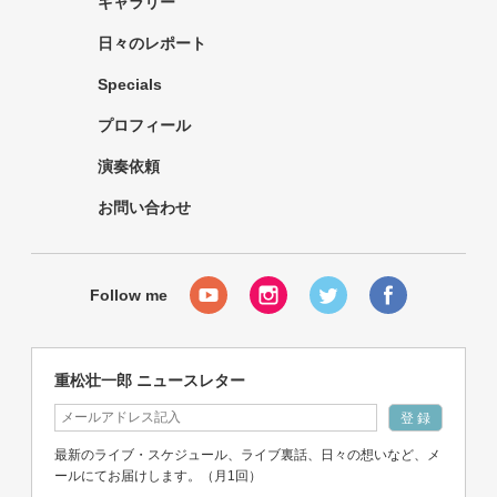
ギャラリー
日々のレポート
Specials
プロフィール
演奏依頼
お問い合わせ
重松壮一郎 ニュースレター
最新のライブ・スケジュール、ライブ裏話、日々の想いなど、メ
ールにてお届けします。（月1回）