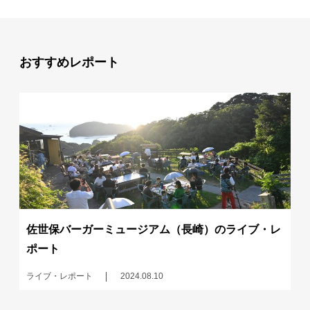
おすすめレポート
佐世保バーガーミュージアム（長崎）のライブ・レ
ポート
ライブ・レポート
2024.08.10