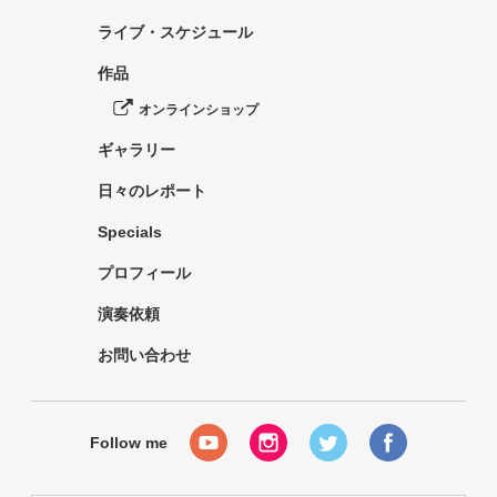
ライブ・スケジュール
作品
オンラインショップ
ギャラリー
日々のレポート
Specials
プロフィール
演奏依頼
お問い合わせ