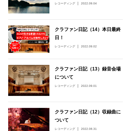
レコーディング
2022.09.04
クラファン日記（14）本日最終
日！
レコーディング
2022.09.02
クラファン日記（13）録音会場
について
レコーディング
2022.09.01
クラファン日記（12）収録曲に
ついて
レコーディング
2022.08.31