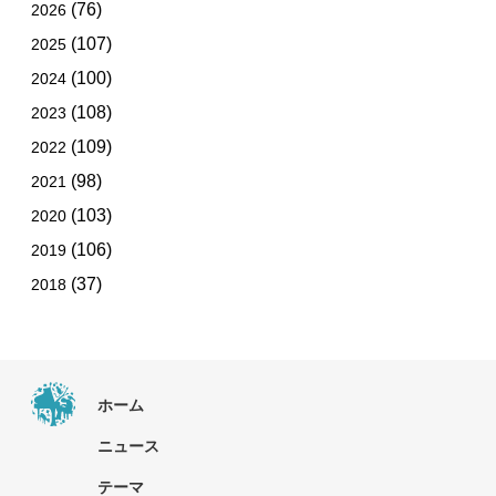
(76)
2026
(107)
2025
(100)
2024
(108)
2023
(109)
2022
(98)
2021
(103)
2020
(106)
2019
(37)
2018
ホーム
ニュース
テーマ