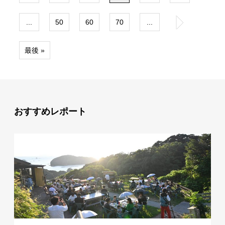
...
50
60
70
...
»
最後 »
おすすめレポート