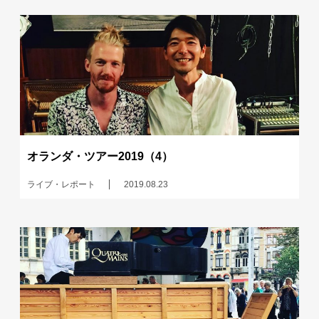
オランダ・ツアー2019（4）
ライブ・レポート
2019.08.23