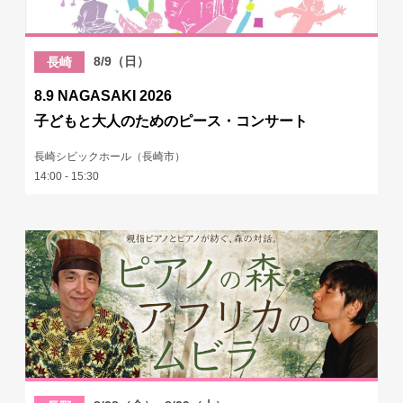
8/9（日）
長崎
8.9 NAGASAKI 2026
子どもと大人のためのピース・コンサート
長崎シビックホール（長崎市）
14:00 - 15:30