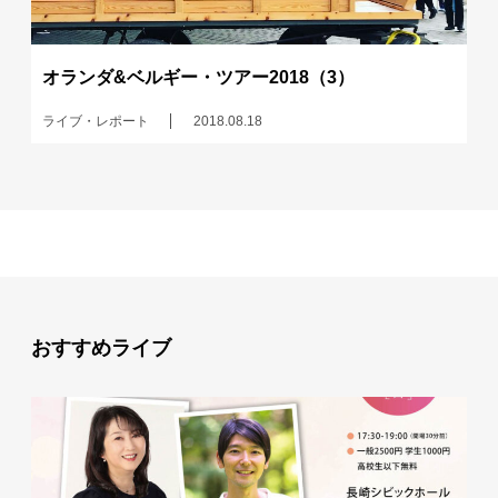
オランダ&ベルギー・ツアー2018（3）
ライブ・レポート
2018.08.18
おすすめライブ