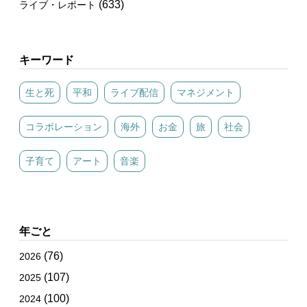
(633)
ライブ・レポート
キーワード
生と死
平和
ライブ配信
マネジメント
コラボレーション
海外
お金
旅
社会
子育て
アート
音楽
年ごと
(76)
2026
(107)
2025
(100)
2024