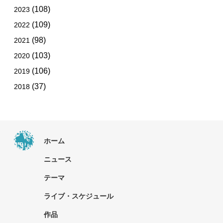
(108)
2023
(109)
2022
(98)
2021
(103)
2020
(106)
2019
(37)
2018
ホーム
ニュース
テーマ
ライブ・スケジュール
作品