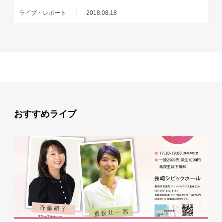
ライブ・レポート
2018.08.18
おすすめライブ