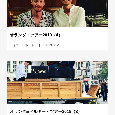
オランダ・ツアー2019（4）
ライブ・レポート
2019.08.23
オランダ&ベルギー・ツアー2018（3）