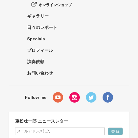
オンラインショップ
ギャラリー
日々のレポート
Specials
プロフィール
演奏依頼
お問い合わせ
重松壮一郎 ニュースレター