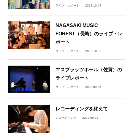
ライブ・レポート
2022.10.04
NAGASAKI MUSIC
FOREST（長崎）のライブ・レ
ポート
ライブ・レポート
2022.10.02
エスプラッツホール（佐賀）の
ライブレポート
ライブ・レポート
2022.09.25
レコーディングを終えて
レコーディング
2022.09.23