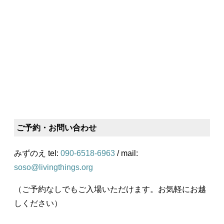
ご予約・お問い合わせ
みずのえ tel:
090-6518-6963
/ mail:
soso@livingthings.org
（ご予約なしでもご入場いただけます。お気軽にお越
しください）