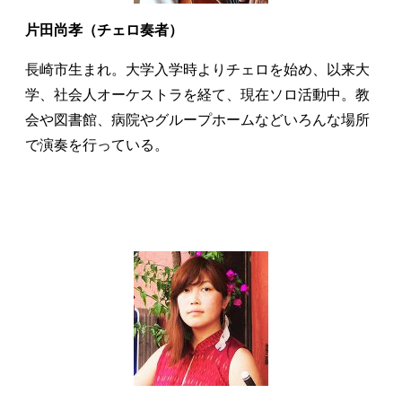
片田尚孝（チェロ奏者）
長崎市生まれ。大学入学時よりチェロを始め、以来大
学、社会人オーケストラを経て、現在ソロ活動中。教
会や図書館、病院やグループホームなどいろんな場所
で演奏を行っている。