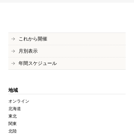
これから開催
月別表示
年間スケジュール
地域
オンライン
北海道
東北
関東
北陸