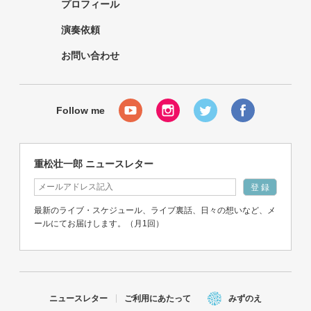
プロフィール
演奏依頼
お問い合わせ
重松壮一郎 ニュースレター
最新のライブ・スケジュール、ライブ裏話、日々の想いなど、メ
ールにてお届けします。（月1回）
ニュースレター
ご利用にあたって
みずのえ