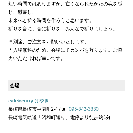
短い時間ではありますが、亡くなられたかたの魂を感
じ、慰霊し、
未来へと祈る時間を作ろうと思います。
祈りを音に、音に祈りを。みんなで祈りましょう。
＊別途、ご注文をお願いいたします。
＊入場無料のため、会場にてカンパを募ります。ご協
力いただければ幸いです。
会場
cafe&curry けやき
長崎県長崎市中園町2-4 / tel:
095-842-3330
長崎電気軌道「昭和町通り」電停より徒歩約1分