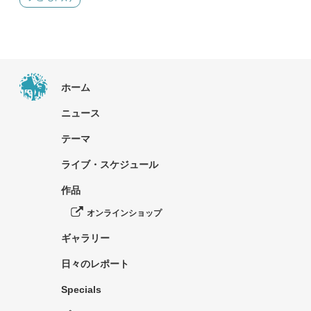
ホーム
ニュース
テーマ
ライブ・スケジュール
作品
オンラインショップ
ギャラリー
日々のレポート
Specials