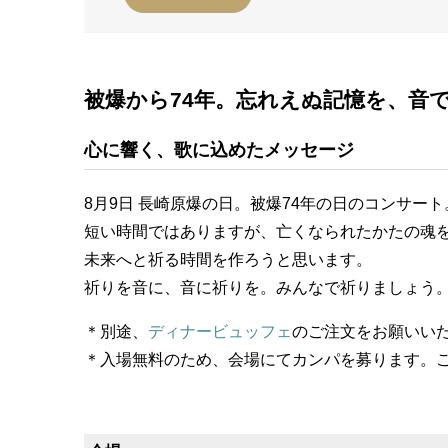
被爆から74年。忘れえぬ記憶を、音
心に響く、歌に込めたメッセージ
8月9日 長崎原爆の日。被爆74年の日のコンサート
短い時間ではありますが、亡くなられたかたの魂
未来へと祈る時間を作ろうと思います。
祈りを音に、音に祈りを。みんなで祈りましょう
＊別途、
ディナービュッフェ
のご注文をお願いい
＊入場無料のため、会場にてカンパを募ります。