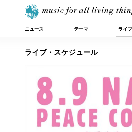
ニュース
テーマ
ライ
ライブ・スケジュール