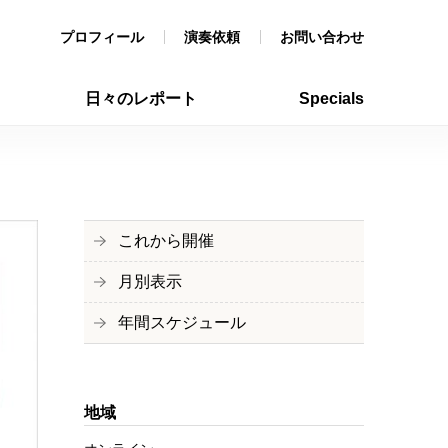
プロフィール
演奏依頼
お問い合わせ
日々のレポート
Specials
これから開催
月別表示
年間スケジュール
地域