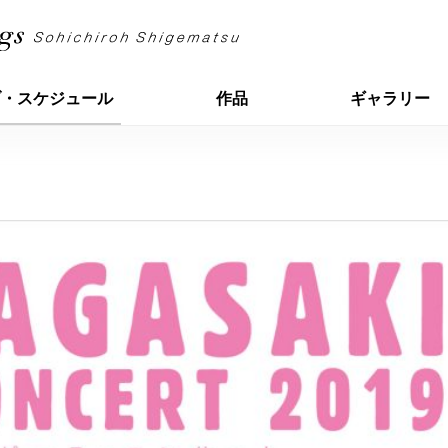
ブ・スケジュール
作品
ギャラリー