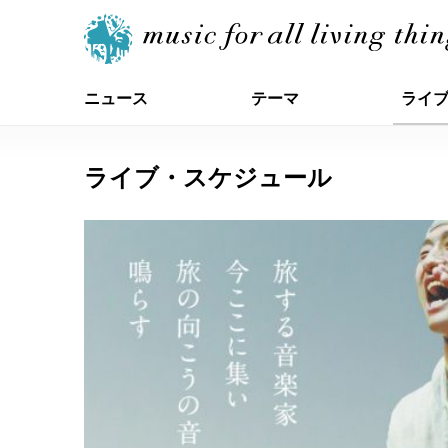
ニュース
テーマ
ライ
ライブ・スケジュール