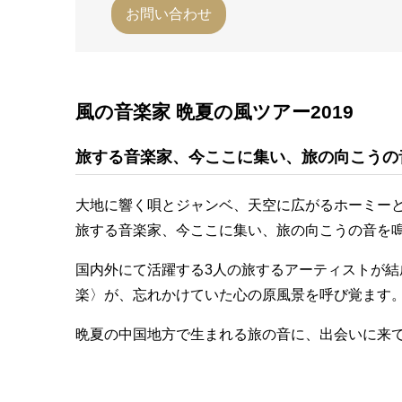
お問い合わせ
風の音楽家 晩夏の風ツアー2019
旅する音楽家、今ここに集い、旅の向こうの
大地に響く唄とジャンベ、天空に広がるホーミー
旅する音楽家、今ここに集い、旅の向こうの音を鳴
国内外にて活躍する3人の旅するアーティストが
楽〉が、忘れかけていた心の原風景を呼び覚ます
晩夏の中国地方で生まれる旅の音に、出会いに来