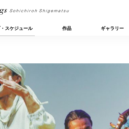
ブ・スケジュール
作品
ギャラリー