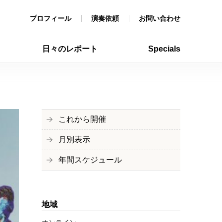
プロフィール
演奏依頼
お問い合わせ
日々のレポート
Specials
これから開催
月別表示
年間スケジュール
地域