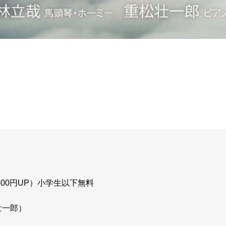
日500円UP）小学生以下無料
壮一郎）