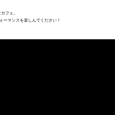
なカフェ。
ォーマンスを楽しんでください！