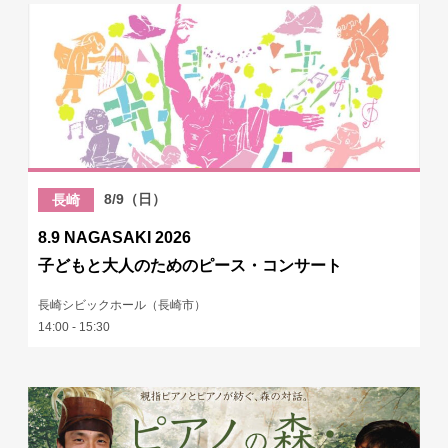
8/9（日）
長崎
8.9 NAGASAKI 2026
子どもと大人のためのピース・コンサート
長崎シビックホール（長崎市）
14:00 - 15:30