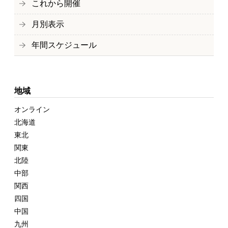
これから開催
月別表示
年間スケジュール
地域
オンライン
北海道
東北
関東
北陸
中部
関西
四国
中国
九州