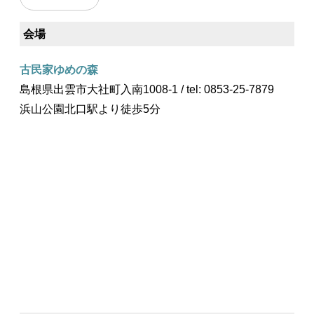
会場
古民家ゆめの森
島根県出雲市大社町入南1008-1 / tel: 0853-25-7879
浜山公園北口駅より徒歩5分