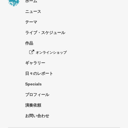
ホーム
ニュース
テーマ
ライブ・スケジュール
作品
オンラインショップ
ギャラリー
日々のレポート
Specials
プロフィール
演奏依頼
お問い合わせ