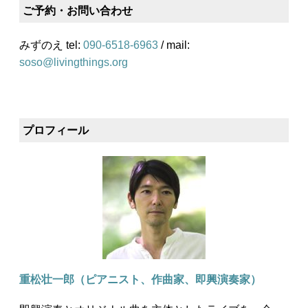
ご予約・お問い合わせ
みずのえ tel:
090-6518-6963
/ mail:
soso@livingthings.org
プロフィール
重松壮一郎（ピアニスト、作曲家、即興演奏家）