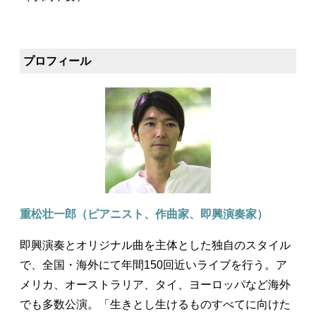
プロフィール
重松壮一郎（ピアニスト、作曲家、即興演奏家）
即興演奏とオリジナル曲を主体とした独自のスタイル
で、全国・海外にて年間150回近いライブを行う。ア
メリカ、オーストラリア、タイ、ヨーロッパなど海外
でも多数公演。「生きとし生けるものすべてに向けた