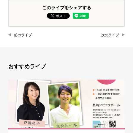
このライブをシェアする
前のライブ
次のライブ
おすすめライブ