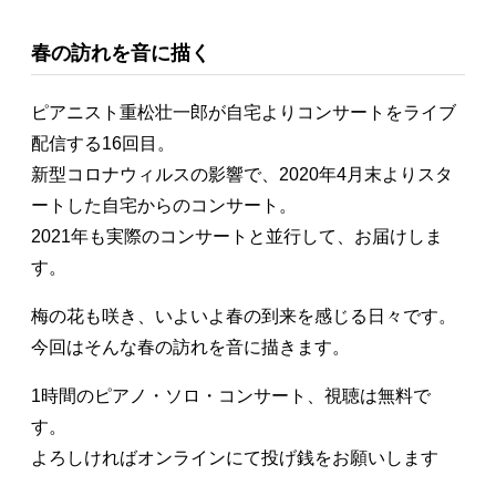
春の訪れを音に描く
ピアニスト重松壮一郎が自宅よりコンサートをライブ
配信する16回目。
新型コロナウィルスの影響で、2020年4月末よりスタ
ートした自宅からのコンサート。
2021年も実際のコンサートと並行して、お届けしま
す。
梅の花も咲き、いよいよ春の到来を感じる日々です。
今回はそんな春の訪れを音に描きます。
1時間のピアノ・ソロ・コンサート、視聴は無料で
す。
よろしければオンラインにて投げ銭をお願いします