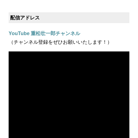
配信アドレス
YouTube 重松壮一郎チャンネル
（チャンネル登録をぜひお願いいたします！）