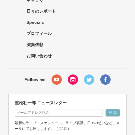
日々のレポート
Specials
プロフィール
演奏依頼
お問い合わせ
重松壮一郎 ニュースレター
最新のライブ・スケジュール、ライブ裏話、日々の想いなど、メ
ールにてお届けします。（月1回）