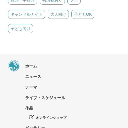
キャンドルナイト
大人向け
子どもOK
子ども向け
ホーム
ニュース
テーマ
ライブ・スケジュール
作品
オンラインショップ
ギャラリー