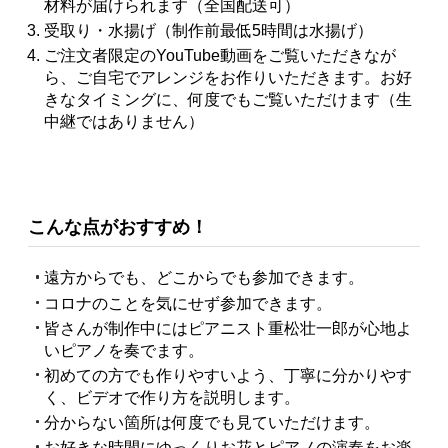
材料が届けられます（全国配送可）
受取り・水揚げ（制作前最低5時間は水揚げ）
ご注文者限定のYouTube動画をご覧いただきなが
ら、ご自宅でアレンジをお作りいただきます。お好
きなタイミングに、何度でもご覧いただけます（生
中継ではありません）
こんな点がおすすめ！
遠方からでも、どこからでも参加できます。
コロナのことを気にせず参加できます。
皆さんが制作中にはピアニスト重松壮一郎が心地よ
いピアノを奏でます。
初めての方でも作りやすいよう、丁寧に分かりやす
く、ビデオで作り方を説明します。
分からない箇所は何度でも見ていただけます。
お好きな時間にゆっくりお花とピアノの演奏をお楽