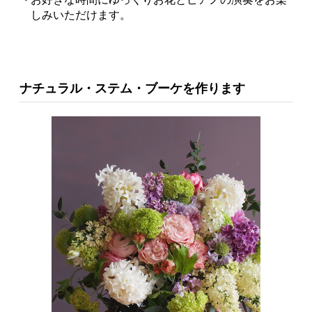
しみいただけます。
ナチュラル・ステム・ブーケを作ります