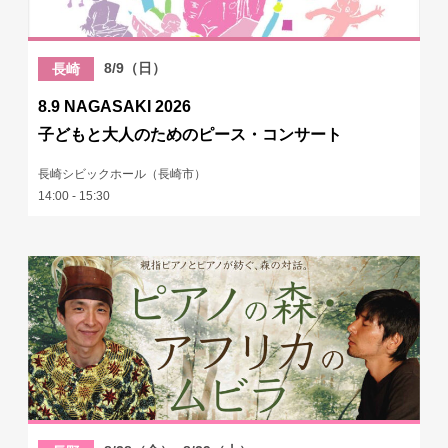
8/9（日）
長崎
8.9 NAGASAKI 2026
子どもと大人のためのピース・コンサート
長崎シビックホール（長崎市）
14:00 - 15:30