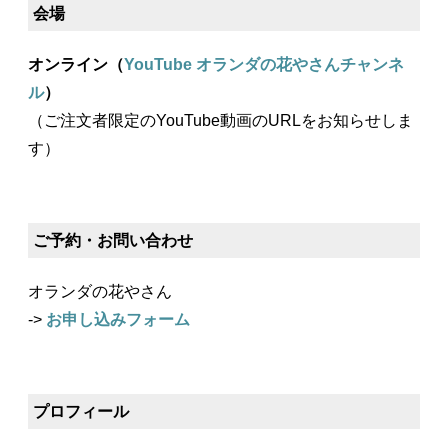
会場
オンライン（
YouTube オランダの花やさんチャンネ
ル
）
（ご注文者限定のYouTube動画のURLをお知らせしま
す）
ご予約・お問い合わせ
オランダの花やさん
->
お申し込みフォーム
プロフィール