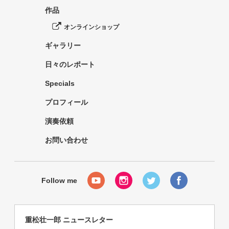
作品
オンラインショップ
ギャラリー
日々のレポート
Specials
プロフィール
演奏依頼
お問い合わせ
重松壮一郎 ニュースレター