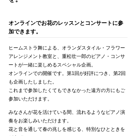
オンラインでお花のレッスンとコンサートに参
加できます。
ヒームストラ舞による、オランダスタイル・フラワー
アレンジメント教室と、重松壮一郎のピアノ・コンサ
ートが一緒に楽しめるスペシャル企画。
オンラインでの開催です。第1回が好評につき、第2回
も企画したしました。
これまで参加したくてもできなかった遠方の方にもご
参加いただけます。
みなさんが花を活けている間、流れるようなピアノ演
奏をお楽しみいただけます。
花と音を通して春の兆しを感じる、特別なひとときを