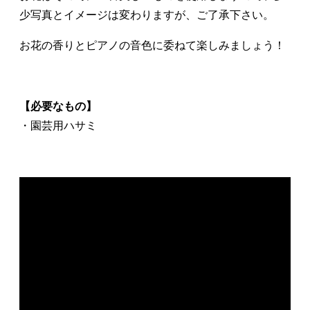
少写真とイメージは変わりますが、ご了承下さい。
お花の香りとピアノの音色に委ねて楽しみましょう！
【必要なもの】
・園芸用ハサミ