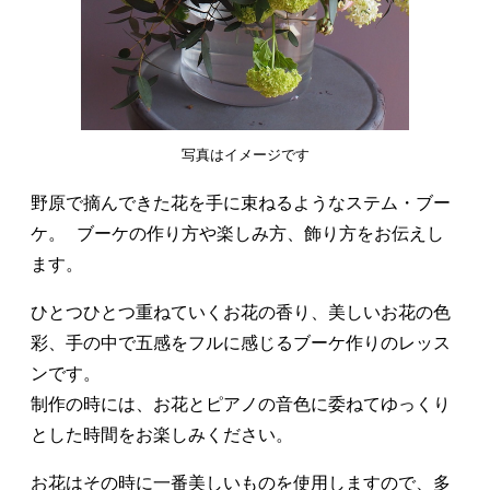
写真はイメージです
野原で摘んできた花を手に束ねるようなステム・ブー
ケ。 ブーケの作り方や楽しみ方、飾り方をお伝えし
ます。
ひとつひとつ重ねていくお花の香り、美しいお花の色
彩、手の中で五感をフルに感じるブーケ作りのレッス
ンです。
制作の時には、お花とピアノの音色に委ねてゆっくり
とした時間をお楽しみください。
お花はその時に一番美しいものを使用しますので、多