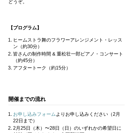
どうぞ。
【プログラム】
ヒームストラ舞のフラワーアレンジメント・レッス
ン（約30分）
皆さんの制作時間 & 重松壮一郎ピアノ・コンサート
（約45分）
アフタートーク（約15分）
開催までの流れ
お申し込みフォーム
よりお申し込みください（2月
22日まで）
2⽉25⽇（木）〜28⽇（日）のいずれかの希望日に