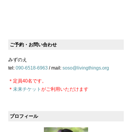
ご予約・お問い合わせ
みずのえ
tel:
090-6518-6963
/ mail:
soso@livingthings.org
＊定員40名です。
＊
未来チケット
がご利用いただけます
プロフィール