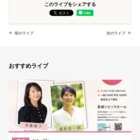
このライブをシェアする
前のライブ
次のライブ
おすすめライブ