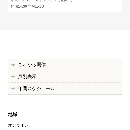
開場14:30 開演15:00
これから開催
月別表示
年間スケジュール
地域
オンライン