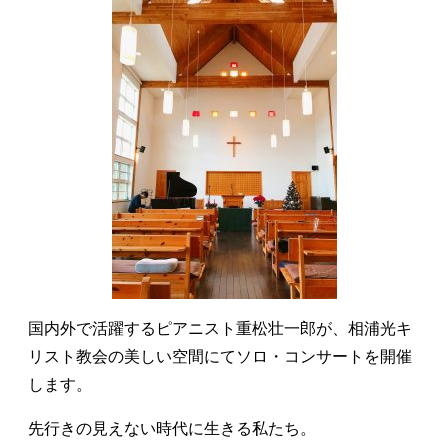
国内外で活躍するピアニスト重松壮一郎が、相浦光キ
リスト教会の美しい空間にてソロ・コンサートを開催
します。
先行きの見えない時代に生きる私たち。