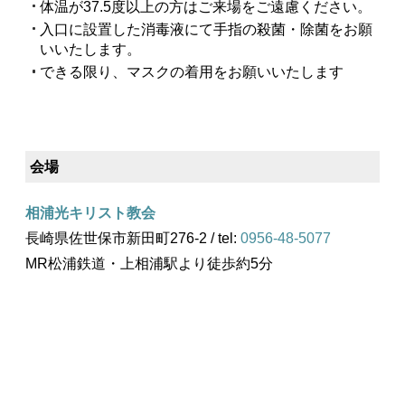
体温が37.5度以上の方はご来場をご遠慮ください。
入口に設置した消毒液にて手指の殺菌・除菌をお願
いいたします。
できる限り、マスクの着用をお願いいたします
会場
相浦光キリスト教会
長崎県佐世保市新田町276-2 / tel:
0956-48-5077
MR松浦鉄道・上相浦駅より徒歩約5分