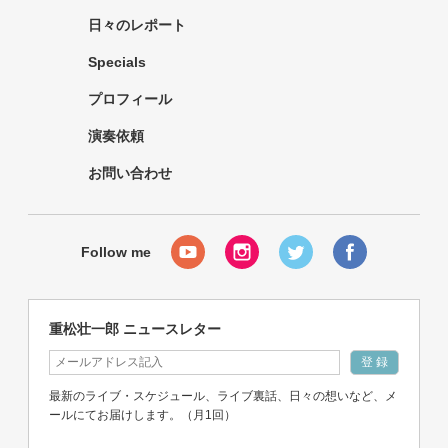
日々のレポート
Specials
プロフィール
演奏依頼
お問い合わせ
重松壮一郎 ニュースレター
最新のライブ・スケジュール、ライブ裏話、日々の想いなど、メ
ールにてお届けします。（月1回）