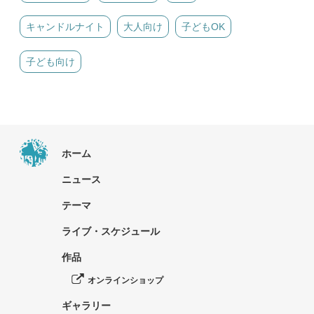
キャンドルナイト
大人向け
子どもOK
子ども向け
ホーム
ニュース
テーマ
ライブ・スケジュール
作品
オンラインショップ
ギャラリー