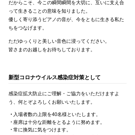
だからこそ、今この瞬間瞬間を大切に、互いに支え合
って生きることの意味を知りました。
優しく寄り添うピアノの音が、今をともに生きる私た
ちをつなげます。
ただゆっくりと美しい音色に浸ってください。
皆さまのお越しをお待ちしております。
新型コロナウイルス感染症対策として
感染症拡大防止にご理解・ご協力をいただけますよ
う、何とぞよろしくお願いいたします。
入場者数の上限を40名様といたします。
座席は十分な距離をとるように努めます。
常に換気に気をつけます。