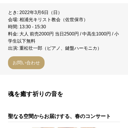
とき: 2022年3月6日（日）
会場: 相浦光キリスト教会（佐世保市）
時間: 13:30 - 15:30
料金: 大人 前売2000円 当日2500円 / 中高生1000円 / 小
学生以下無料
出演: 重松壮一郎（ピアノ、鍵盤ハーモニカ）
お問い合わせ
魂を癒す祈りの音を
聖なる空間からお届けする、春のコンサート