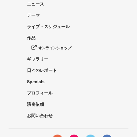
ニュース
テーマ
ライブ・スケジュール
作品
オンラインショップ
ギャラリー
日々のレポート
Specials
プロフィール
演奏依頼
お問い合わせ