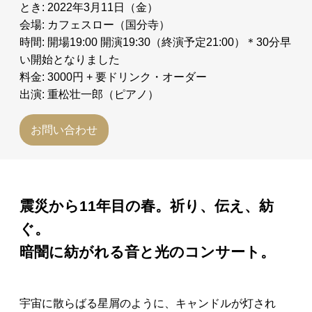
とき: 2022年3月11日（金）
会場: カフェスロー（国分寺）
時間: 開場19:00 開演19:30（終演予定21:00）＊30分早
い開始となりました
料金: 3000円 + 要ドリンク・オーダー
出演: 重松壮一郎（ピアノ）
お問い合わせ
震災から11年目の春。祈り、伝え、紡
ぐ。
暗闇に紡がれる音と光のコンサート。
宇宙に散らばる星屑のように、キャンドルが灯され