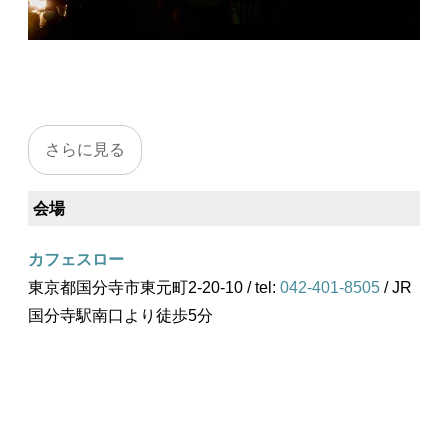
会場
カフェスロー
東京都国分寺市東元町2-20-10 / tel:
042-401-8505
/ JR
国分寺駅南口より徒歩5分