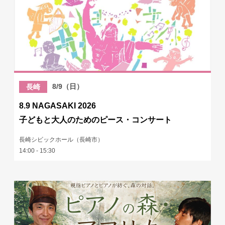
8/9（日）
長崎
8.9 NAGASAKI 2026
子どもと大人のためのピース・コンサート
長崎シビックホール（長崎市）
14:00 - 15:30