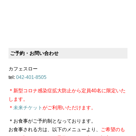
ご予約・お問い合わせ
カフェスロー
tel:
042-401-8505
＊新型コロナ感染症拡大防止から定員40名に限定いた
します。
＊
未来チケット
がご利用いただけます。
＊お食事がご予約制となっております。
お食事される方は、以下のメニューより、
ご希望のも