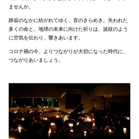
ませんか。
静寂のなかに紡がれてゆく、音のきらめき。失われた
多くの命と、地球の未来に向けた祈りは、波紋のよう
に空気を伝わり、響きあいます。
コロナ禍の今、よりつながりが大切になった時代に、
つながりあいましょう。