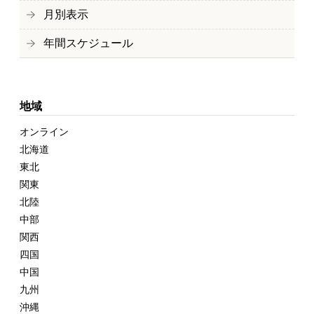
月別表示
年間スケジュール
地域
オンライン
北海道
東北
関東
北陸
中部
関西
四国
中国
九州
沖縄