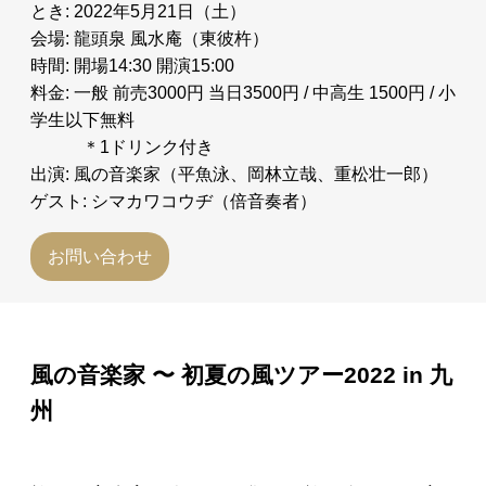
とき: 2022年5月21日（土）
会場: 龍頭泉 風水庵（東彼杵）
時間: 開場14:30 開演15:00
料金: 一般 前売3000円 当日3500円 / 中高生 1500円 / 小
学生以下無料
＊1ドリンク付き
出演: 風の音楽家（平魚泳、岡林立哉、重松壮一郎）
ゲスト: シマカワコウヂ（倍音奏者）
お問い合わせ
風の音楽家 〜 初夏の風ツアー2022 in 九
州