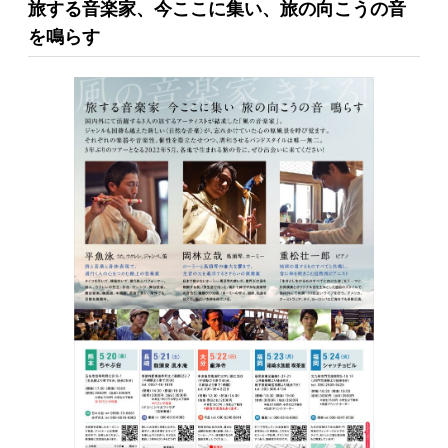
旅する音楽家、今ここに集い、旅の向こうの音
を鳴らす