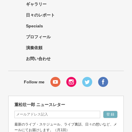
ギャラリー
日々のレポート
Specials
プロフィール
演奏依頼
お問い合わせ
重松壮一郎 ニュースレター
最新のライブ・スケジュール、ライブ裏話、日々の想いなど、メ
ールにてお届けします。（月1回）