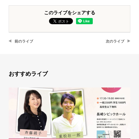
このライブをシェアする
前のライブ
次のライブ
おすすめライブ