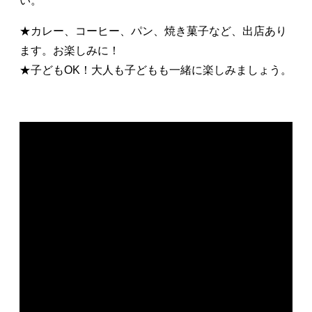
い。
★カレー、コーヒー、パン、焼き菓子など、出店あり
ます。お楽しみに！
★子どもOK！大人も子どもも一緒に楽しみましょう。