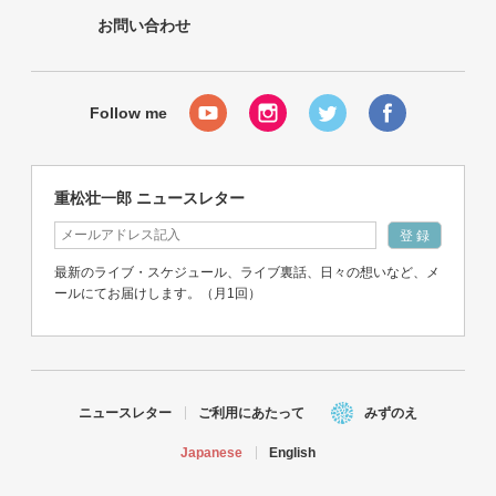
お問い合わせ
重松壮一郎 ニュースレター
最新のライブ・スケジュール、ライブ裏話、日々の想いなど、メ
ールにてお届けします。（月1回）
ニュースレター
ご利用にあたって
みずのえ
Japanese
English