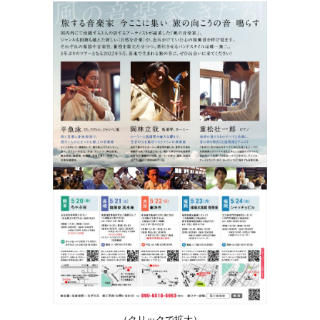
（クリックで拡大）