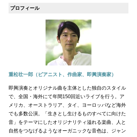
プロフィール
重松壮一郎（ピアニスト、作曲家、即興演奏家）
即興演奏とオリジナル曲を主体とした独自のスタイル
で、全国・海外にて年間150回近いライブを行う。ア
メリカ、オーストラリア、タイ、ヨーロッパなど海外
でも多数公演。「生きとし生けるものすべてに向けた
音」をテーマにしたオリジナリティ溢れる楽曲、人と
自然をつなげるようなオーガニックな音色は、ジャン