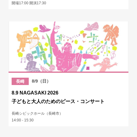
開場17:00 開演17:30
8/9（日）
長崎
8.9 NAGASAKI 2026
子どもと大人のためのピース・コンサート
長崎シビックホール（長崎市）
14:00 - 15:30