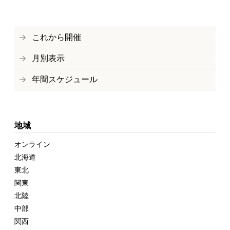
これから開催
月別表示
年間スケジュール
地域
オンライン
北海道
東北
関東
北陸
中部
関西