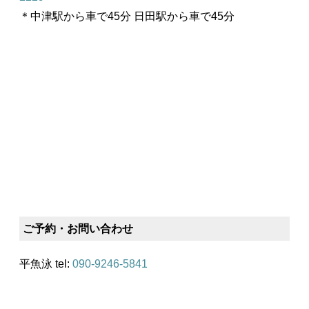
＊中津駅から車で45分 日田駅から車で45分
ご予約・お問い合わせ
平魚泳 tel:
090-9246-5841