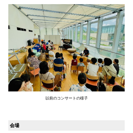
以前のコンサートの様子
会場