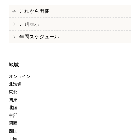
これから開催
月別表示
年間スケジュール
地域
オンライン
北海道
東北
関東
北陸
中部
関西
四国
中国