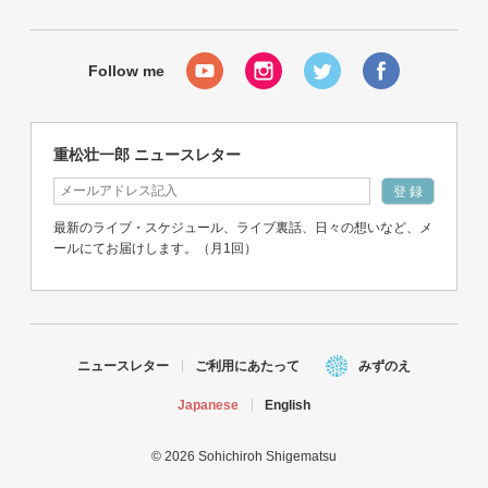
重松壮一郎 ニュースレター
最新のライブ・スケジュール、ライブ裏話、日々の想いなど、メ
ールにてお届けします。（月1回）
ニュースレター
ご利用にあたって
みずのえ
Japanese
English
© 2026 Sohichiroh Shigematsu