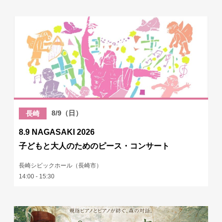
8/9（日）
長崎
8.9 NAGASAKI 2026
子どもと大人のためのピース・コンサート
長崎シビックホール（長崎市）
14:00 - 15:30