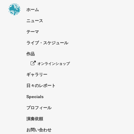
ホーム
ニュース
テーマ
ライブ・スケジュール
作品
オンラインショップ
ギャラリー
日々のレポート
Specials
プロフィール
演奏依頼
お問い合わせ