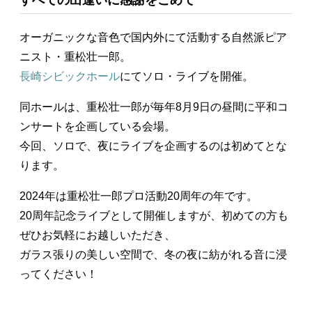
すべての出逢いに感謝をこめて
オーガニックな音色で国内外にて活動する自然派ピア
ニスト・重松壮一郎。
長崎シビックホール
にてソロ・ライブを開催。
同ホールは、重松壮一郎が毎年8月9日の昼間に平和コ
ンサートを企画している会場。
今回、ソロで、夜にライブを企画するのは初めてとな
ります。
2024年は重松壮一郎プロ活動20周年の年です。
20周年記念ライブとして開催しますが、初めての方も
ぜひお気軽にお越しいただき、
ガラス張りの美しい空間で、冬の夜に紡がれる音に浸
ってください！