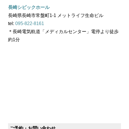
長崎シビックホール
長崎県長崎市常盤町1-1 メットライフ生命ビル
tel:
095-822-8161
＊長崎電気軌道「メディカルセンター」電停より徒歩
約1分
ご予約・お問い合わせ