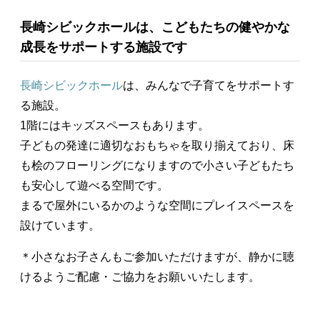
長崎シビックホールは、こどもたちの健やかな
成長をサポートする施設です
長崎シビックホール
は、みんなで子育てをサポートす
る施設。
1階にはキッズスペースもあります。
子どもの発達に適切なおもちゃを取り揃えており、床
も桧のフローリングになりますので小さい子どもたち
も安心して遊べる空間です。
まるで屋外にいるかのような空間にプレイスペースを
設けています。
＊小さなお子さんもご参加いただけますが、静かに聴
けるようご配慮・ご協力をお願いいたします。