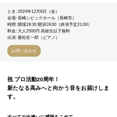
とき: 2024年12月6日（金）
会場: 長崎シビックホール（長崎市）
時間: 開場18:30 開演19:00（終演予定21:00）
料金: 大人2500円 高校生以下無料
出演: 重松壮一郎（ピアノ）
お問い合わせ
祝 プロ活動20周年！
新たなる高みへと向かう音をお届けしま
す。