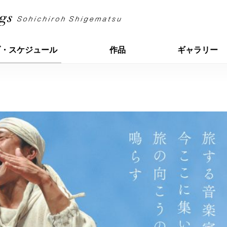
ブ・スケジュール
作品
ギャラリー