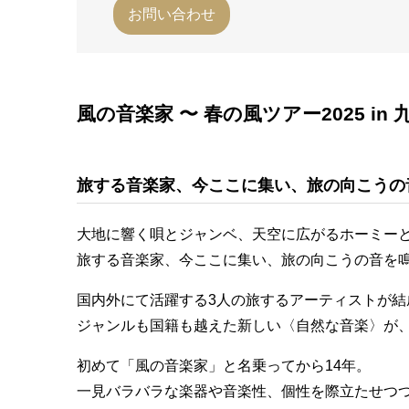
お問い合わせ
風の音楽家 〜 春の風ツアー2025 in 
旅する音楽家、今ここに集い、旅の向こうの
大地に響く唄とジャンベ、天空に広がるホーミー
旅する音楽家、今ここに集い、旅の向こうの音を鳴
国内外にて活躍する3人の旅するアーティストが結
ジャンルも国籍も越えた新しい〈自然な音楽〉が
初めて「風の音楽家」と名乗ってから14年。
一見バラバラな楽器や音楽性、個性を際立たせつ