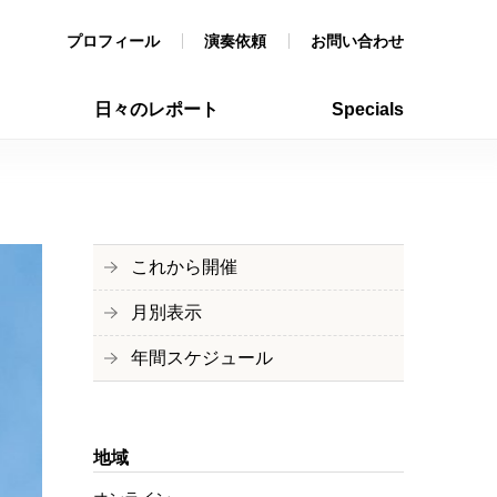
プロフィール
演奏依頼
お問い合わせ
日々のレポート
Specials
これから開催
月別表示
年間スケジュール
地域