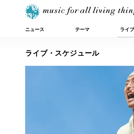
ニュース
テーマ
ライ
ライブ・スケジュール