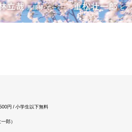
1500円 / 小学生以下無料
壮一郎）