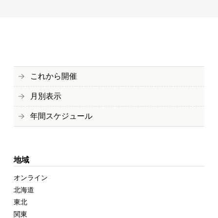
これから開催
月別表示
年間スケジュール
地域
オンライン
北海道
東北
関東