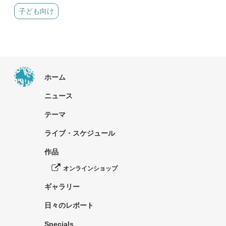
子ども向け
ホーム
ニュース
テーマ
ライブ・スケジュール
作品
オンラインショップ
ギャラリー
日々のレポート
Specials