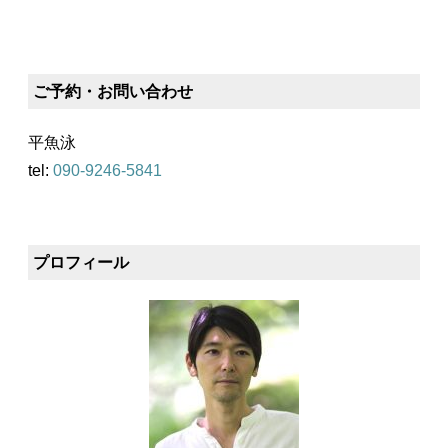
ご予約・お問い合わせ
平魚泳
tel:
090-9246-5841
プロフィール