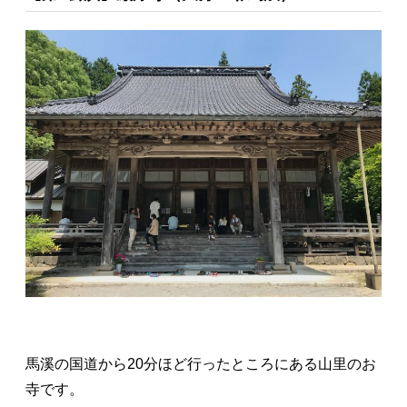
馬溪の国道から20分ほど行ったところにある山里のお
寺です。