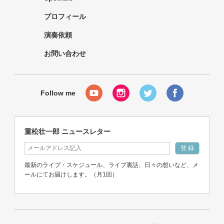
プロフィール
演奏依頼
お問い合わせ
重松壮一郎 ニュースレター
最新のライブ・スケジュール、ライブ裏話、日々の想いなど、メ
ールにてお届けします。（月1回）