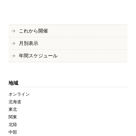
これから開催
月別表示
年間スケジュール
地域
オンライン
北海道
東北
関東
北陸
中部