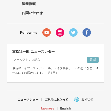
演奏依頼
お問い合わせ
重松壮一郎 ニュースレター
最新のライブ・スケジュール、ライブ裏話、日々の想いなど、メ
ールにてお届けします。（月1回）
ニュースレター
ご利用にあたって
みずのえ
Japanese
English