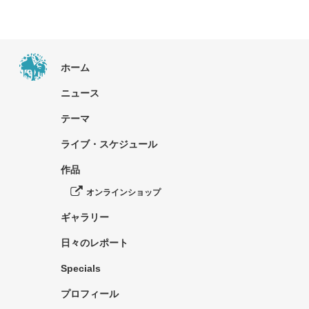
ホーム
ニュース
テーマ
ライブ・スケジュール
作品
オンラインショップ
ギャラリー
日々のレポート
Specials
プロフィール