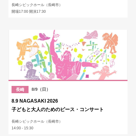
長崎シビックホール（長崎市）
開場17:00 開演17:30
8/9（日）
長崎
8.9 NAGASAKI 2026
子どもと大人のためのピース・コンサート
長崎シビックホール（長崎市）
14:00 - 15:30