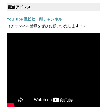
配信アドレス
YouTube 重松壮一郎チャンネル
（チャンネル登録をぜひお願いいたします！）