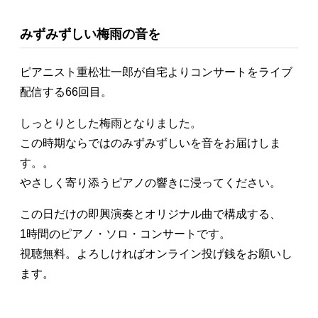
みずみずしい梅雨の音を
ピアニスト重松壮一郎が自宅よりコンサートをライブ
配信する66回目。
しっとりとした梅雨となりました。
この時期ならではのみずみずしいを音をお届けしま
す。。
やさしく寄り添うピアノの響きに浸ってください。
この日だけの即興演奏とオリジナル曲で構成する、
1時間のピアノ・ソロ・コンサートです。
視聴無料。よろしければオンライン投げ銭をお願いし
ます。