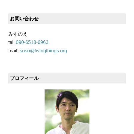
お問い合わせ
みずのえ
tel:
090-6518-6963
mail:
soso@livingthings.org
プロフィール