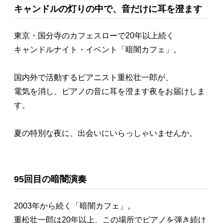
キャンドルの灯りの中で、音だけに耳を澄ます
東京・国分寺のカフェスローで20年以上続く
キャンドルナイト・イベント「暗闇カフェ」。
国内外で活動するピアニスト重松壮一郎が、
電気を消し、ピアノの音に耳を澄ます夜をお届けしま
す。
夏の特別な夜に、出会いにいらっしゃいませんか。
95回目の暗闇演奏
2003年から続く「暗闇カフェ」。
重松壮一郎は20年以上、この場所でピアノを弾き続け