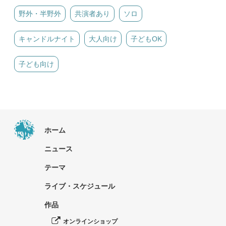
野外・半野外
共演者あり
ソロ
キャンドルナイト
大人向け
子どもOK
子ども向け
ホーム
ニュース
テーマ
ライブ・スケジュール
作品
オンラインショップ