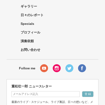
ギャラリー
日々のレポート
Specials
プロフィール
演奏依頼
お問い合わせ
重松壮一郎 ニュースレター
最新のライブ・スケジュール、ライブ裏話、日々の想いなど、メ