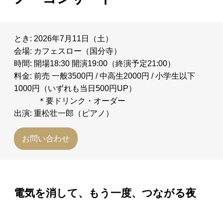
とき: 2026年7月11日（土）
会場: カフェスロー（国分寺）
時間: 開場18:30 開演19:00（終演予定21:00）
料金: 前売 一般3500円 / 中高生2000円 / 小学生以下
1000円（いずれも当日500円UP）
＊要ドリンク・オーダー
出演: 重松壮一郎（ピアノ）
お問い合わせ
電気を消して、もう一度、つながる夜