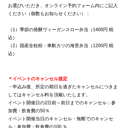
お選びいただき、オンライン予約フォーム内にご記入
ください（個数もお知らせください）：
（1）季節の発酵ヴィーガンスロー弁当（1400円 税
込）
（2）国産全粒粉・車麩カツの海苔弁当（1200円 税
込）
＊イベントのキャンセル規定
・申込み後、所定の期日を過ぎたキャンセルにつきま
してはキャンセル料を頂戴いたします。
イベント開催日の2日前～前日までのキャンセル：参
加費・飲食費の50％
イベント開催当日のキャンセル・無断でのキャンセ
ル：参加費・飲食費の100 ％