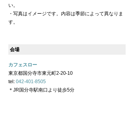
い。
・写真はイメージです。内容は季節によって異なりま
す。
会場
カフェスロー
東京都国分寺市東元町2-20-10
tel:
042-401-8505
＊JR国分寺駅南口より徒歩5分