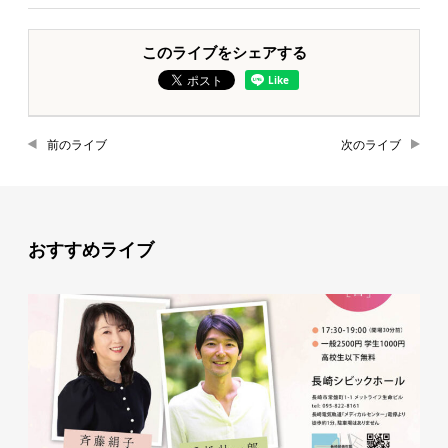
このライブをシェアする
前のライブ
次のライブ
おすすめライブ