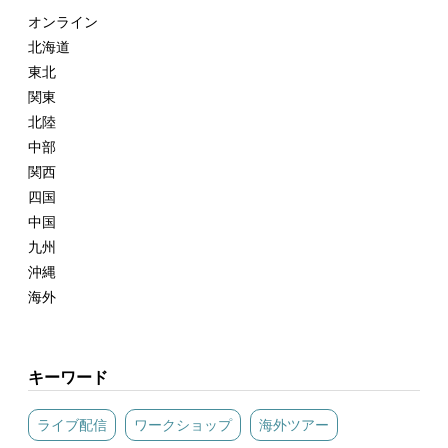
オンライン
北海道
東北
関東
北陸
中部
関西
四国
中国
九州
沖縄
海外
キーワード
ライブ配信
ワークショップ
海外ツアー