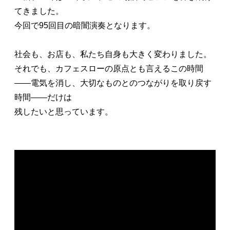
てきました。
今回で95回目の暗闇演奏となります。
社会も、お店も、私たち自身も大きく変わりました。
それでも、カフェスローの原点とも言えるこの時間
――電気を消し、大切なものとのつながりを取り戻す
時間――だけは
残したいと思っています。