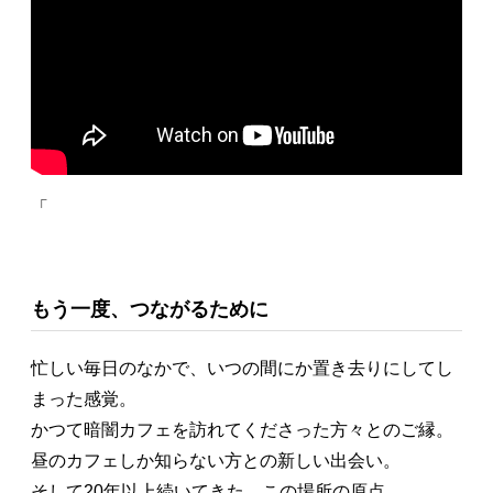
「
もう一度、つながるために
忙しい毎日のなかで、いつの間にか置き去りにしてし
まった感覚。
かつて暗闇カフェを訪れてくださった方々とのご縁。
昼のカフェしか知らない方との新しい出会い。
そして20年以上続いてきた、この場所の原点。