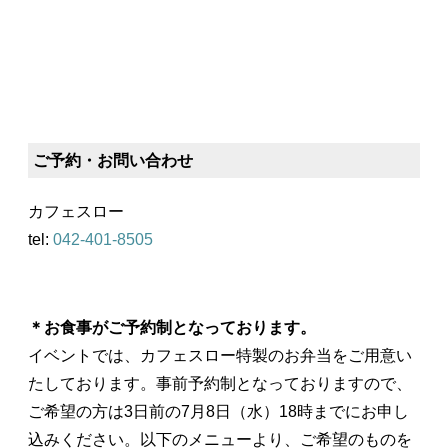
ご予約・お問い合わせ
カフェスロー
tel:
042-401-8505
＊お食事がご予約制となっております。
イベントでは、カフェスロー特製のお弁当をご用意い
たしております。事前予約制となっておりますので、
ご希望の方は3日前の7月8日（水）18時までにお申し
込みください。以下のメニューより、ご希望のものを