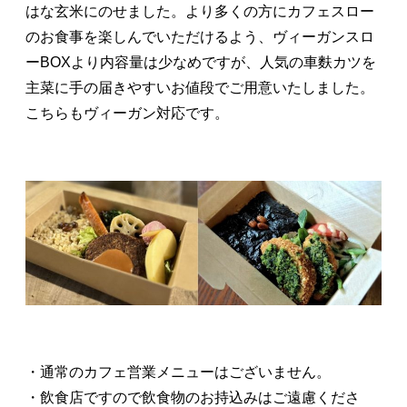
はな玄米にのせました。より多くの方にカフェスロー
のお食事を楽しんでいただけるよう、ヴィーガンスロ
ーBOXより内容量は少なめですが、人気の車麩カツを
主菜に手の届きやすいお値段でご用意いたしました。
こちらもヴィーガン対応です。
・通常のカフェ営業メニューはございません。
・飲食店ですので飲食物のお持込みはご遠慮くださ