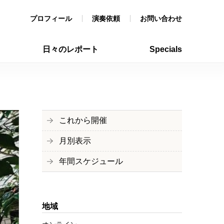
プロフィール
演奏依頼
お問い合わせ
日々のレポート
Specials
これから開催
月別表示
年間スケジュール
地域