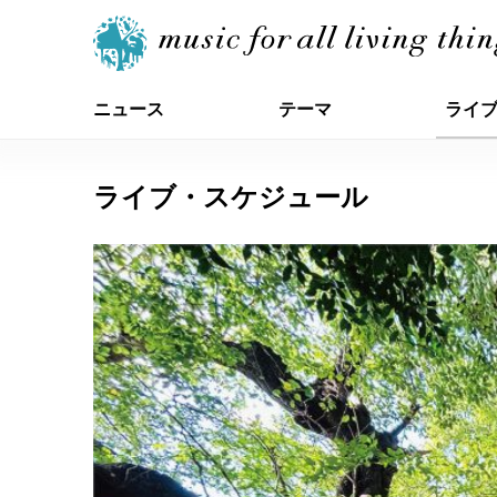
ニュース
テーマ
ライ
ライブ・スケジュール