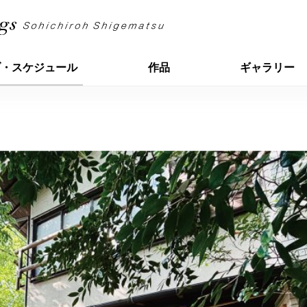
ブ・スケジュール
作品
ギャラリー